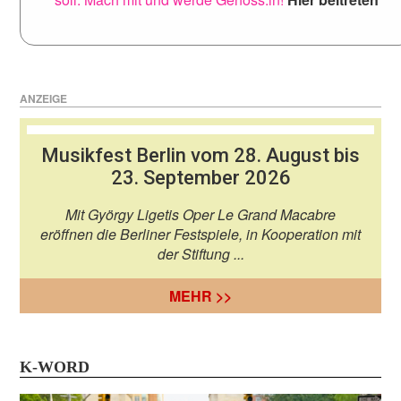
ANZEIGE
Musikfest Berlin vom 28. August bis
23. September 2026
Mit György Ligetis Oper Le Grand Macabre
eröffnen die Berliner Festspiele, in Kooperation mit
der Stiftung ...
MEHR >>
K-WORD