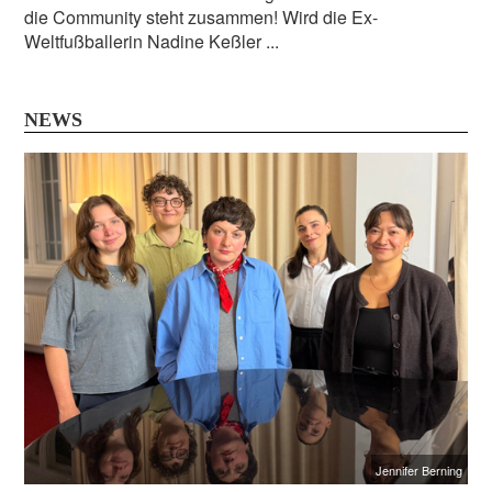
die Community steht zusammen! Wird die Ex-
Weltfußballerin Nadine Keßler ...
NEWS
Jennifer Berning