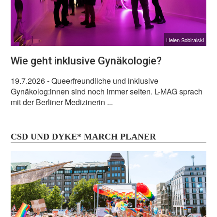
Helen Sobiralski
Wie geht inklusive Gynäkologie?
19.7.2026
- Queerfreundliche und inklusive
Gynäkolog:innen sind noch immer selten. L-MAG sprach
mit der Berliner Medizinerin ...
CSD UND DYKE* MARCH PLANER