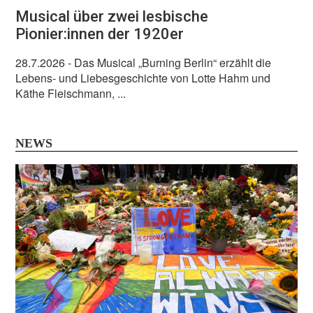
Musical über zwei lesbische
Pionier:innen der 1920er
28.7.2026
- Das Musical „Burning Berlin“ erzählt die
Lebens- und Liebesgeschichte von Lotte Hahm und
Käthe Fleischmann, ...
NEWS