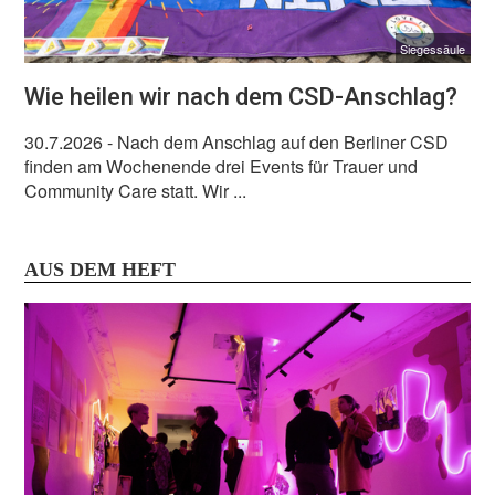
Siegessäule
Wie heilen wir nach dem CSD-Anschlag?
30.7.2026
- Nach dem Anschlag auf den Berliner CSD
finden am Wochenende drei Events für Trauer und
Community Care statt. Wir ...
AUS DEM HEFT