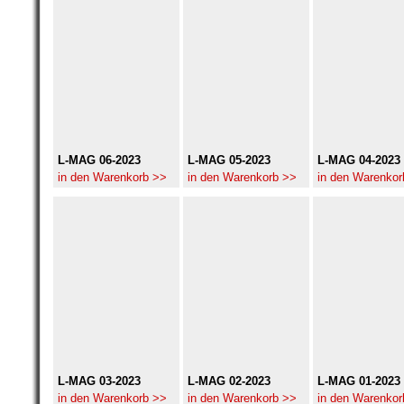
L-MAG 06-2023
L-MAG 05-2023
L-MAG 04-2023
in den Warenkorb >>
in den Warenkorb >>
in den Warenkor
L-MAG 03-2023
L-MAG 02-2023
L-MAG 01-2023
in den Warenkorb >>
in den Warenkorb >>
in den Warenkor