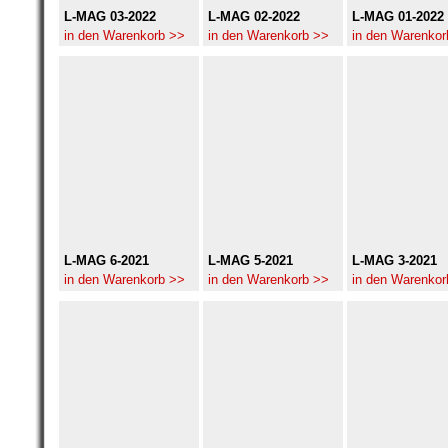
L-MAG 03-2022
L-MAG 02-2022
L-MAG 01-2022
in den Warenkorb >>
in den Warenkorb >>
in den Warenkor
L-MAG 6-2021
L-MAG 5-2021
L-MAG 3-2021
in den Warenkorb >>
in den Warenkorb >>
in den Warenkor