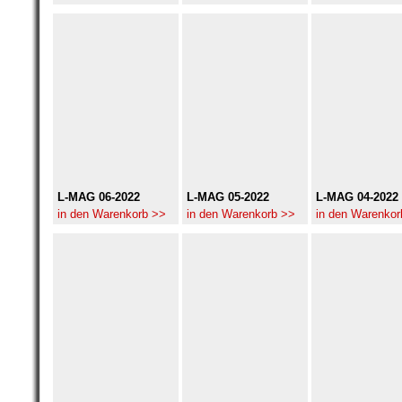
L-MAG 06-2022
L-MAG 05-2022
L-MAG 04-2022
in den Warenkorb >>
in den Warenkorb >>
in den Warenkor