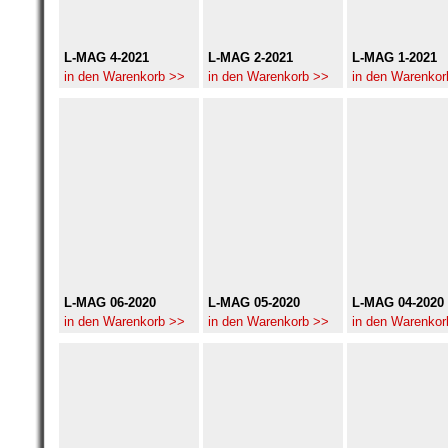
L-MAG 4-2021
L-MAG 2-2021
L-MAG 1-2021
in den Warenkorb >>
in den Warenkorb >>
in den Warenkor
L-MAG 06-2020
L-MAG 05-2020
L-MAG 04-2020
in den Warenkorb >>
in den Warenkorb >>
in den Warenkor