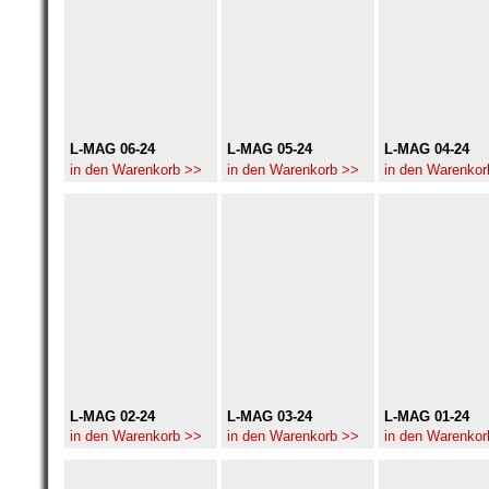
L-MAG 06-24
L-MAG 05-24
L-MAG 04-24
in den Warenkorb >>
in den Warenkorb >>
in den Warenkor
L-MAG 02-24
L-MAG 03-24
L-MAG 01-24
in den Warenkorb >>
in den Warenkorb >>
in den Warenkor