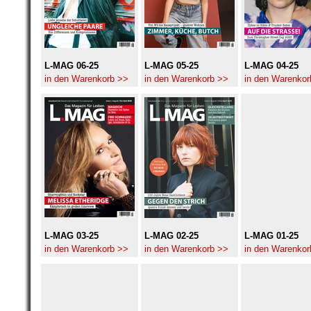
L-MAG 06-25
L-MAG 05-25
L-MAG 04-25
in den Warenkorb >>
in den Warenkorb >>
in den Warenkor
L-MAG 03-25
L-MAG 02-25
L-MAG 01-25
in den Warenkorb >>
in den Warenkorb >>
in den Warenkor