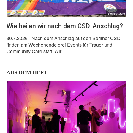
Siegessäule
Wie heilen wir nach dem CSD-Anschlag?
30.7.2026
- Nach dem Anschlag auf den Berliner CSD
finden am Wochenende drei Events für Trauer und
Community Care statt. Wir ...
AUS DEM HEFT