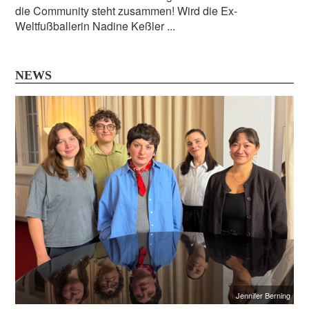
die Community steht zusammen! Wird die Ex-
Weltfußballerin Nadine Keßler ...
NEWS
Jennifer Berning