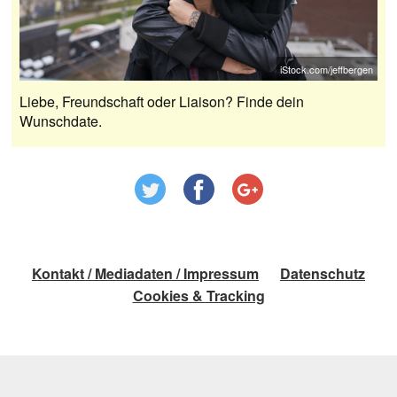
iStock.com/jeffbergen
Liebe, Freundschaft oder Liaison? Finde dein
Wunschdate.
Kontakt / Mediadaten / Impressum
Datenschutz
Cookies & Tracking