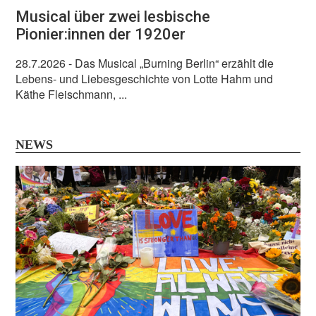
Musical über zwei lesbische
Pionier:innen der 1920er
28.7.2026
- Das Musical „Burning Berlin“ erzählt die
Lebens- und Liebesgeschichte von Lotte Hahm und
Käthe Fleischmann, ...
NEWS