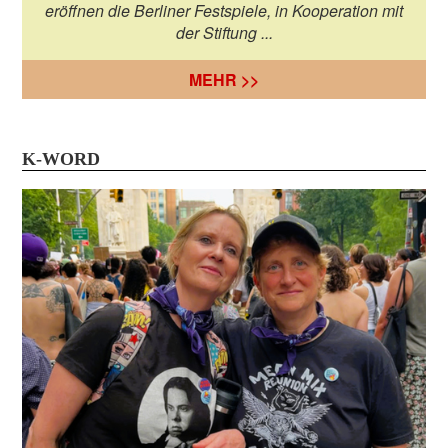
eröffnen die Berliner Festspiele, in Kooperation mit
der Stiftung ...
MEHR >>
K-WORD