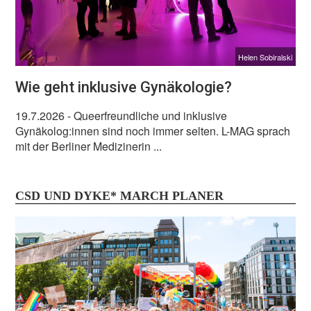
Helen Sobiralski
Wie geht inklusive Gynäkologie?
19.7.2026
- Queerfreundliche und inklusive
Gynäkolog:innen sind noch immer selten. L-MAG sprach
mit der Berliner Medizinerin ...
CSD UND DYKE* MARCH PLANER