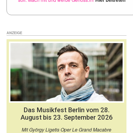
ANZEIGE
Das Musikfest Berlin vom 28.
August bis 23. September 2026
Mit György Ligetis Oper Le Grand Macabre