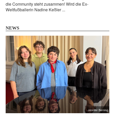
die Community steht zusammen! Wird die Ex-
Weltfußballerin Nadine Keßler ...
NEWS
Jennifer Berning