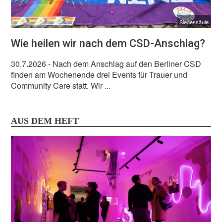
Siegessäule
Wie heilen wir nach dem CSD-Anschlag?
30.7.2026
- Nach dem Anschlag auf den Berliner CSD
finden am Wochenende drei Events für Trauer und
Community Care statt. Wir ...
AUS DEM HEFT