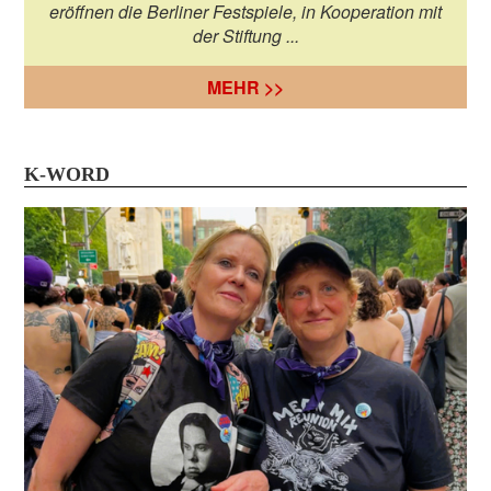
eröffnen die Berliner Festspiele, in Kooperation mit
der Stiftung ...
MEHR >>
K-WORD