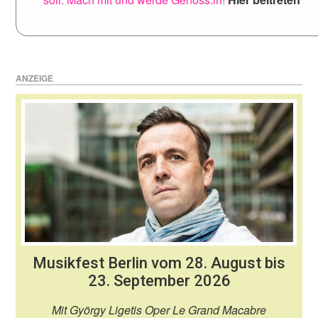
ANZEIGE
Musikfest Berlin vom 28. August bis
23. September 2026
Mit György Ligetis Oper Le Grand Macabre