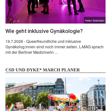
Helen Sobiralski
Wie geht inklusive Gynäkologie?
19.7.2026
- Queerfreundliche und inklusive
Gynäkolog:innen sind noch immer selten. L-MAG sprach
mit der Berliner Medizinerin ...
CSD UND DYKE* MARCH PLANER