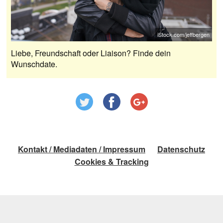
iStock.com/jeffbergen
Liebe, Freundschaft oder Liaison? Finde dein
Wunschdate.
Kontakt / Mediadaten / Impressum
Datenschutz
Cookies & Tracking