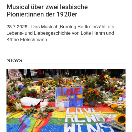
Musical über zwei lesbische
Pionier:innen der 1920er
28.7.2026
- Das Musical „Burning Berlin“ erzählt die
Lebens- und Liebesgeschichte von Lotte Hahm und
Käthe Fleischmann, ...
NEWS