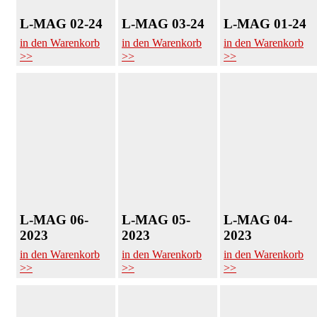
L-MAG 02-24
L-MAG 03-24
L-MAG 01-24
in den Warenkorb
in den Warenkorb
in den Warenkorb
>>
>>
>>
L-MAG 06-
L-MAG 05-
L-MAG 04-
2023
2023
2023
in den Warenkorb
in den Warenkorb
in den Warenkorb
>>
>>
>>