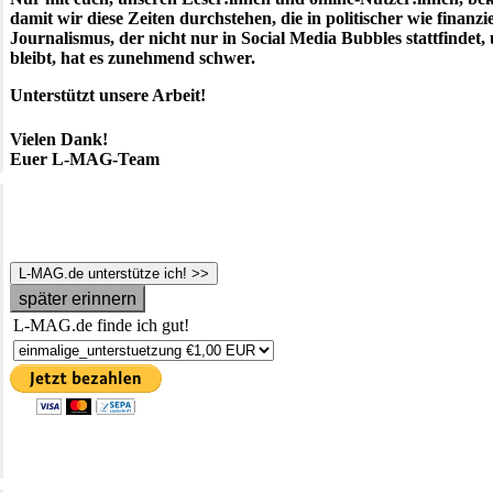
damit wir diese Zeiten durchstehen, die in politischer wie finanzie
Journalismus, der nicht nur in Social Media Bubbles stattfindet,
bleibt, hat es zunehmend schwer.
Unterstützt unsere Arbeit!
Vielen Dank!
Euer L-MAG-Team
L-MAG.de unterstütze ich! >>
später erinnern
L-MAG.de finde ich gut!