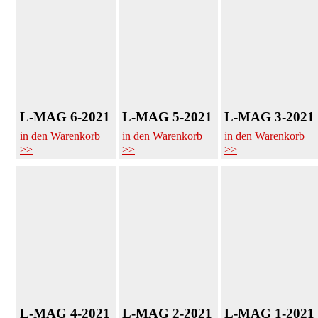
L-MAG 6-2021
L-MAG 5-2021
L-MAG 3-2021
in den Warenkorb
in den Warenkorb
in den Warenkorb
>>
>>
>>
L-MAG 4-2021
L-MAG 2-2021
L-MAG 1-2021