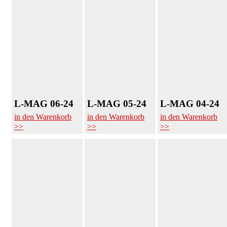
L-MAG 06-24
L-MAG 05-24
L-MAG 04-24
in den Warenkorb
in den Warenkorb
in den Warenkorb
>>
>>
>>