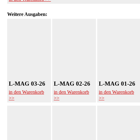
Weitere Ausgaben:
L-MAG 03-26
L-MAG 02-26
L-MAG 01-26
in den Warenkorb
in den Warenkorb
in den Warenkorb
>>
>>
>>