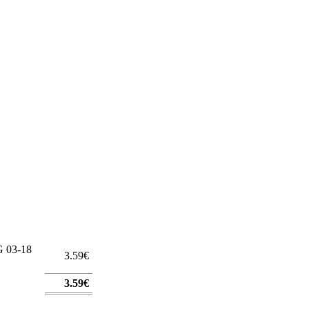
 03-18
3.59€
3.59€