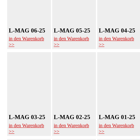
L-MAG 06-25
L-MAG 05-25
L-MAG 04-25
in den Warenkorb
in den Warenkorb
in den Warenkorb
>>
>>
>>
L-MAG 03-25
L-MAG 02-25
L-MAG 01-25
in den Warenkorb
in den Warenkorb
in den Warenkorb
>>
>>
>>