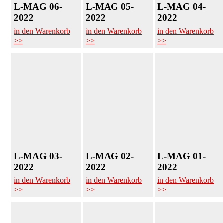
L-MAG 06-
L-MAG 05-
L-MAG 04-
2022
2022
2022
in den Warenkorb
in den Warenkorb
in den Warenkorb
>>
>>
>>
L-MAG 03-
L-MAG 02-
L-MAG 01-
2022
2022
2022
in den Warenkorb
in den Warenkorb
in den Warenkorb
>>
>>
>>