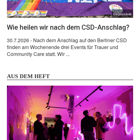
Siegessäule
Wie heilen wir nach dem CSD-Anschlag?
30.7.2026
- Nach dem Anschlag auf den Berliner CSD
finden am Wochenende drei Events für Trauer und
Community Care statt. Wir ...
AUS DEM HEFT