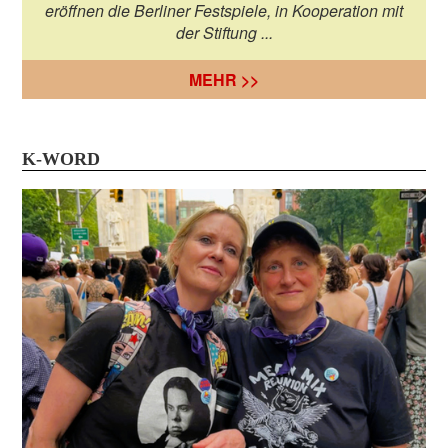
eröffnen die Berliner Festspiele, in Kooperation mit
der Stiftung ...
MEHR >>
K-WORD