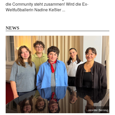
die Community steht zusammen! Wird die Ex-
Weltfußballerin Nadine Keßler ...
NEWS
Jennifer Berning