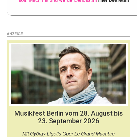
ANZEIGE
Musikfest Berlin vom 28. August bis
23. September 2026
Mit György Ligetis Oper Le Grand Macabre