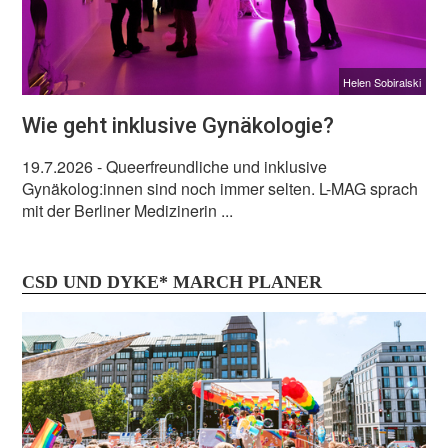
Helen Sobiralski
Wie geht inklusive Gynäkologie?
19.7.2026
- Queerfreundliche und inklusive
Gynäkolog:innen sind noch immer selten. L-MAG sprach
mit der Berliner Medizinerin ...
CSD UND DYKE* MARCH PLANER