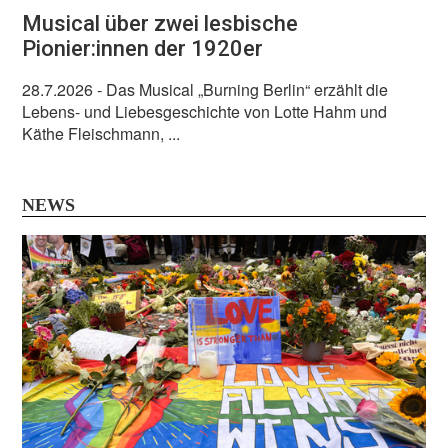
Musical über zwei lesbische
Pionier:innen der 1920er
28.7.2026
- Das Musical „Burning Berlin“ erzählt die
Lebens- und Liebesgeschichte von Lotte Hahm und
Käthe Fleischmann, ...
NEWS