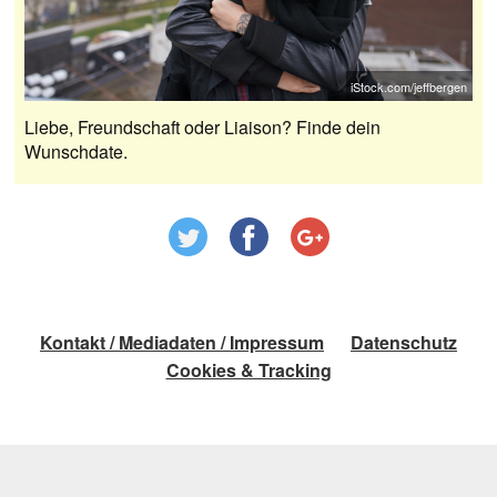
iStock.com/jeffbergen
Liebe, Freundschaft oder Liaison? Finde dein
Wunschdate.
Kontakt / Mediadaten / Impressum
Datenschutz
Cookies & Tracking