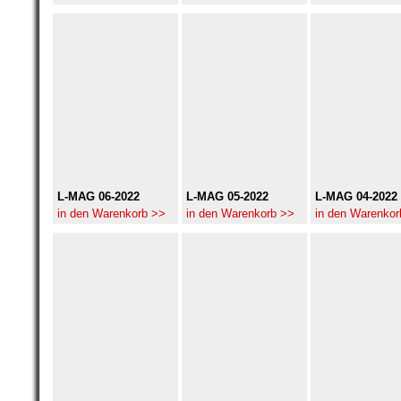
L-MAG 06-2022
L-MAG 05-2022
L-MAG 04-2022
in den Warenkorb >>
in den Warenkorb >>
in den Warenkor