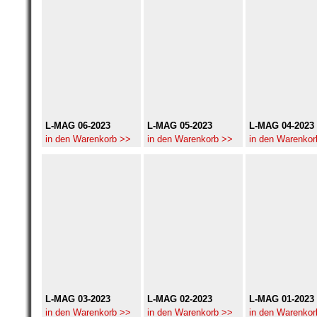
L-MAG 06-2023
L-MAG 05-2023
L-MAG 04-2023
in den Warenkorb >>
in den Warenkorb >>
in den Warenkor
L-MAG 03-2023
L-MAG 02-2023
L-MAG 01-2023
in den Warenkorb >>
in den Warenkorb >>
in den Warenkor