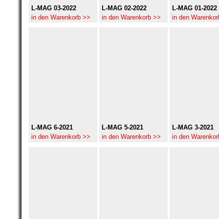
L-MAG 03-2022
L-MAG 02-2022
L-MAG 01-2022
in den Warenkorb >>
in den Warenkorb >>
in den Warenkor
L-MAG 6-2021
L-MAG 5-2021
L-MAG 3-2021
in den Warenkorb >>
in den Warenkorb >>
in den Warenkor