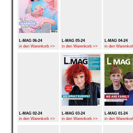
L-MAG 06-24
L-MAG 05-24
L-MAG 04-24
in den Warenkorb >>
in den Warenkorb >>
in den Warenkor
L-MAG 02-24
L-MAG 03-24
L-MAG 01-24
in den Warenkorb >>
in den Warenkorb >>
in den Warenkor