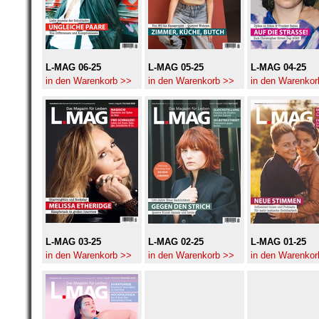
L-MAG 06-25
L-MAG 05-25
L-MAG 04-25
in den Warenkorb >>
in den Warenkorb >>
in den Warenkor
L-MAG 03-25
L-MAG 02-25
L-MAG 01-25
in den Warenkorb >>
in den Warenkorb >>
in den Warenkor