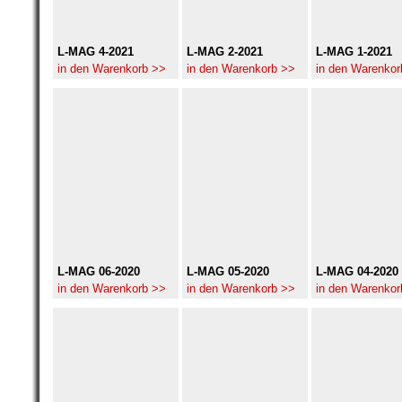
L-MAG 4-2021
L-MAG 2-2021
L-MAG 1-2021
in den Warenkorb >>
in den Warenkorb >>
in den Warenkor
L-MAG 06-2020
L-MAG 05-2020
L-MAG 04-2020
in den Warenkorb >>
in den Warenkorb >>
in den Warenkor