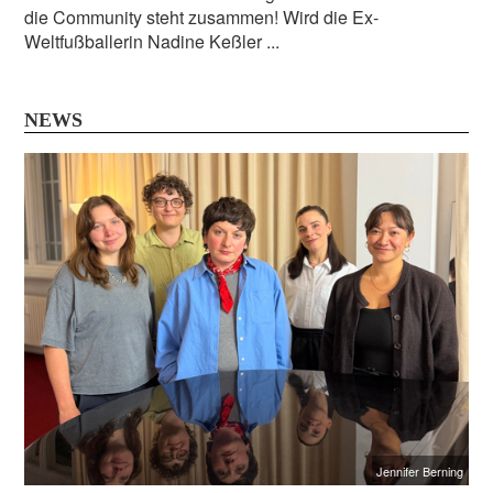
die Community steht zusammen! Wird die Ex-
Weltfußballerin Nadine Keßler ...
NEWS
Jennifer Berning