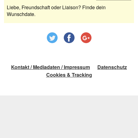
Liebe, Freundschaft oder Liaison? Finde dein
Wunschdate.
Kontakt / Mediadaten / Impressum
Datenschutz
Cookies & Tracking