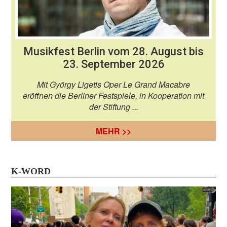
Musikfest Berlin vom 28. August bis
23. September 2026
Mit György Ligetis Oper Le Grand Macabre
eröffnen die Berliner Festspiele, in Kooperation mit
der Stiftung ...
MEHR >>
K-WORD