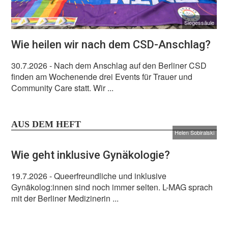
Siegessäule
Wie heilen wir nach dem CSD-Anschlag?
30.7.2026
- Nach dem Anschlag auf den Berliner CSD
finden am Wochenende drei Events für Trauer und
Community Care statt. Wir ...
AUS DEM HEFT
Helen Sobiralski
Wie geht inklusive Gynäkologie?
19.7.2026
- Queerfreundliche und inklusive
Gynäkolog:innen sind noch immer selten. L-MAG sprach
mit der Berliner Medizinerin ...