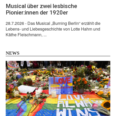
Musical über zwei lesbische
Pionier:innen der 1920er
28.7.2026
- Das Musical „Burning Berlin“ erzählt die
Lebens- und Liebesgeschichte von Lotte Hahm und
Käthe Fleischmann, ...
NEWS