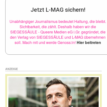
Jetzt L-MAG sichern!
Unabhängiger Journalismus bedeutet Haltung, die bleibt.
Sichtbarkeit, die zählt. Deshalb haben wir die
SIEGESSÄULE - Queere Medien eG i.Gr. gegründet, die
den Verlag von SIEGESSÄULE und L-MAG übernehmen
soll. Mach mit und werde Genoss:in!
Hier beitreten
ANZEIGE