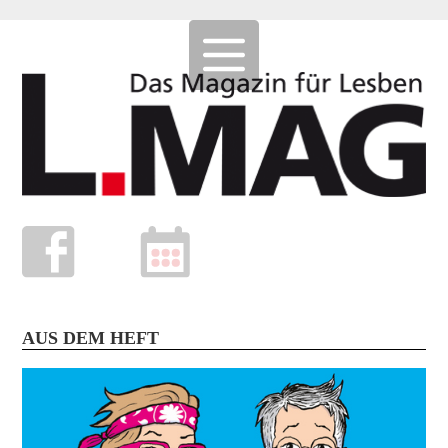
AUS DEM HEFT