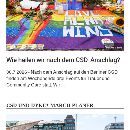
Siegessäule
Wie heilen wir nach dem CSD-Anschlag?
30.7.2026
- Nach dem Anschlag auf den Berliner CSD
finden am Wochenende drei Events für Trauer und
Community Care statt. Wir ...
CSD UND DYKE* MARCH PLANER