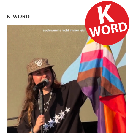
K-WORD