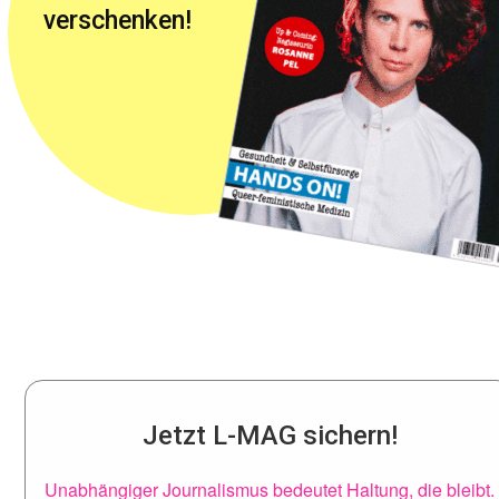
verschenken!
Jetzt L-MAG sichern!
Unabhängiger Journalismus bedeutet Haltung, die bleibt.