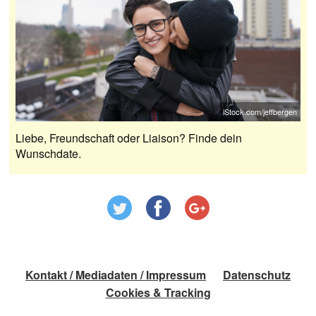
iStock.com/jeffbergen
Liebe, Freundschaft oder Liaison? Finde dein
Wunschdate.
Kontakt / Mediadaten / Impressum
Datenschutz
Cookies & Tracking