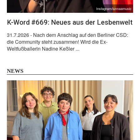
Instagram/lunnaamusic
K-Word #669: Neues aus der Lesbenwelt
31.7.2026
- Nach dem Anschlag auf den Berliner CSD:
die Community steht zusammen! Wird die Ex-
Weltfußballerin Nadine Keßler ...
NEWS