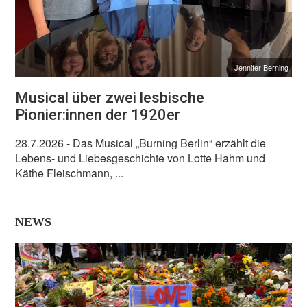
Jennifer Berning
Musical über zwei lesbische
Pionier:innen der 1920er
28.7.2026
- Das Musical „Burning Berlin“ erzählt die
Lebens- und Liebesgeschichte von Lotte Hahm und
Käthe Fleischmann, ...
NEWS