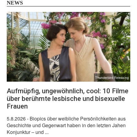
NEWS
Thunderbird Releasing
Aufmüpfig, ungewöhnlich, cool: 10 Filme
über berühmte lesbische und bisexuelle
Frauen
5.8.2026
- Biopics über weibliche Persönlichkeiten aus
Geschichte und Gegenwart haben in den letzten Jahen
Konjunktur – und ...