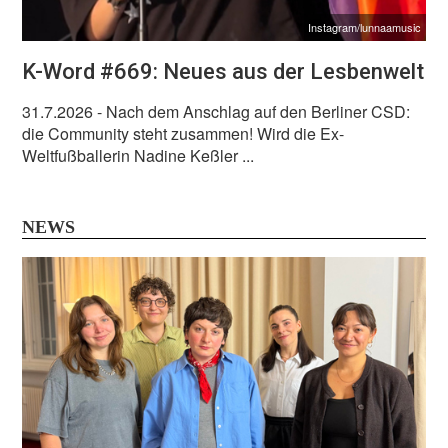
Instagram/lunnaamusic
K-Word #669: Neues aus der Lesbenwelt
31.7.2026
- Nach dem Anschlag auf den Berliner CSD:
die Community steht zusammen! Wird die Ex-
Weltfußballerin Nadine Keßler ...
NEWS