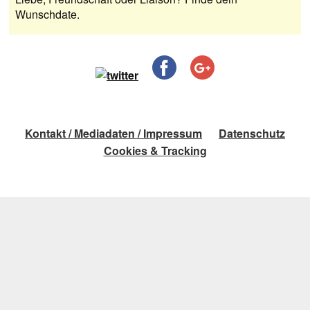
Wunschdate.
Kontakt / Mediadaten / Impressum
Datenschutz
Cookies & Tracking