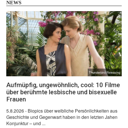
NEWS
Thunderbird Releasing
Aufmüpfig, ungewöhnlich, cool: 10 Filme
über berühmte lesbische und bisexuelle
Frauen
5.8.2026
- Biopics über weibliche Persönlichkeiten aus
Geschichte und Gegenwart haben in den letzten Jahen
Konjunktur – und ...