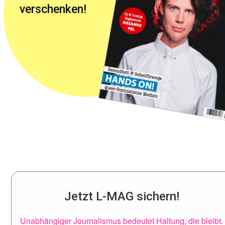
verschenken!
Jetzt L-MAG sichern!
Unabhängiger Journalismus bedeutet Haltung, die bleibt.