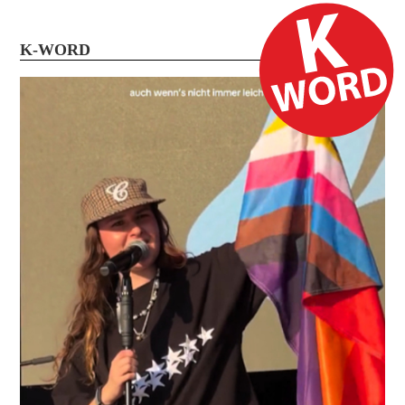
K-WORD