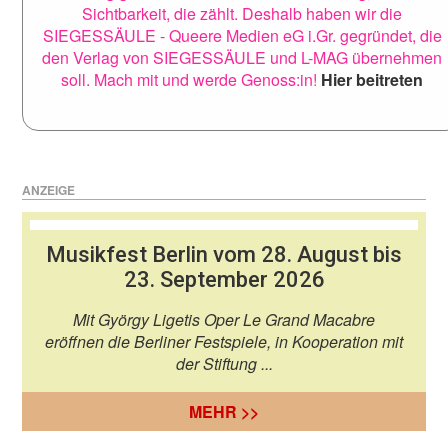
Sichtbarkeit, die zählt. Deshalb haben wir die
SIEGESSÄULE - Queere Medien eG i.Gr. gegründet, die
den Verlag von SIEGESSÄULE und L-MAG übernehmen
soll. Mach mit und werde Genoss:in!
Hier beitreten
ANZEIGE
Musikfest Berlin vom 28. August bis
23. September 2026
Mit György Ligetis Oper Le Grand Macabre
eröffnen die Berliner Festspiele, in Kooperation mit
der Stiftung ...
MEHR >>