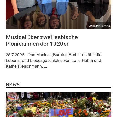
Jennifer Berning
Musical über zwei lesbische
Pionier:innen der 1920er
28.7.2026
- Das Musical „Burning Berlin“ erzählt die
Lebens- und Liebesgeschichte von Lotte Hahm und
Käthe Fleischmann, ...
NEWS