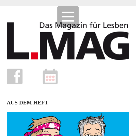
AUS DEM HEFT