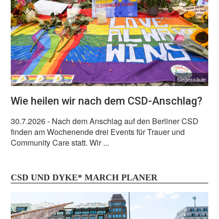
Siegessäule
Wie heilen wir nach dem CSD-Anschlag?
30.7.2026
- Nach dem Anschlag auf den Berliner CSD
finden am Wochenende drei Events für Trauer und
Community Care statt. Wir ...
CSD UND DYKE* MARCH PLANER