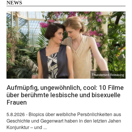
NEWS
Thunderbird Releasing
Aufmüpfig, ungewöhnlich, cool: 10 Filme
über berühmte lesbische und bisexuelle
Frauen
5.8.2026
- Biopics über weibliche Persönlichkeiten aus
Geschichte und Gegenwart haben in den letzten Jahen
Konjunktur – und ...