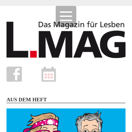
AUS DEM HEFT