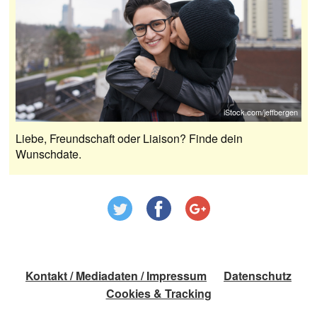
iStock.com/jeffbergen
Liebe, Freundschaft oder Liaison? Finde dein
Wunschdate.
Kontakt / Mediadaten / Impressum
Datenschutz
Cookies & Tracking