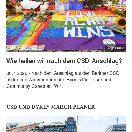
Siegessäule
Wie heilen wir nach dem CSD-Anschlag?
30.7.2026
- Nach dem Anschlag auf den Berliner CSD
finden am Wochenende drei Events für Trauer und
Community Care statt. Wir ...
CSD UND DYKE* MARCH PLANER