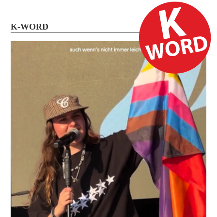
K-WORD