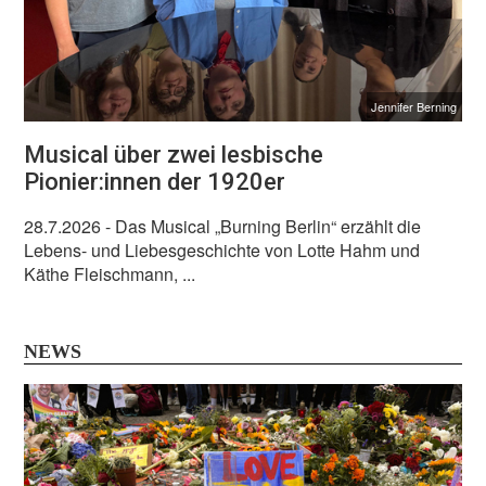
Jennifer Berning
Musical über zwei lesbische
Pionier:innen der 1920er
28.7.2026
- Das Musical „Burning Berlin“ erzählt die
Lebens- und Liebesgeschichte von Lotte Hahm und
Käthe Fleischmann, ...
NEWS