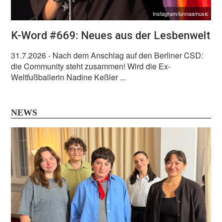
Instagram/lunnaamusic
K-Word #669: Neues aus der Lesbenwelt
31.7.2026
- Nach dem Anschlag auf den Berliner CSD:
die Community steht zusammen! Wird die Ex-
Weltfußballerin Nadine Keßler ...
NEWS