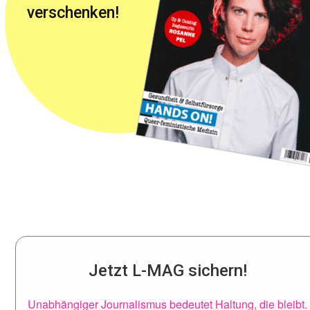
verschenken!
Jetzt L-MAG sichern!
Unabhängiger Journalismus bedeutet Haltung, die bleibt.