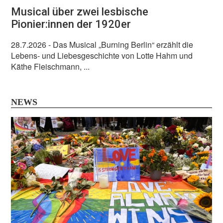
Musical über zwei lesbische
Pionier:innen der 1920er
28.7.2026
- Das Musical „Burning Berlin“ erzählt die
Lebens- und Liebesgeschichte von Lotte Hahm und
Käthe Fleischmann, ...
NEWS