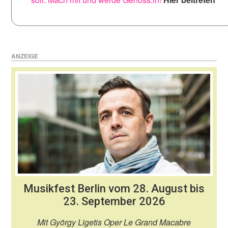
ANZEIGE
Musikfest Berlin vom 28. August bis
23. September 2026
Mit György Ligetis Oper Le Grand Macabre