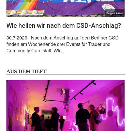
Siegessäule
Wie heilen wir nach dem CSD-Anschlag?
30.7.2026
- Nach dem Anschlag auf den Berliner CSD
finden am Wochenende drei Events für Trauer und
Community Care statt. Wir ...
AUS DEM HEFT