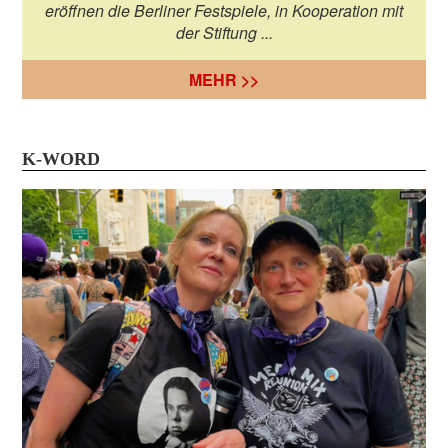
eröffnen die Berliner Festspiele, in Kooperation mit
der Stiftung ...
MEHR >>
K-WORD