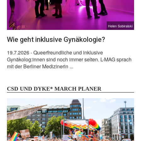
Helen Sobiralski
Wie geht inklusive Gynäkologie?
19.7.2026
- Queerfreundliche und inklusive
Gynäkolog:innen sind noch immer selten. L-MAG sprach
mit der Berliner Medizinerin ...
CSD UND DYKE* MARCH PLANER