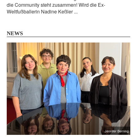
die Community steht zusammen! Wird die Ex-
Weltfußballerin Nadine Keßler ...
NEWS
Jennifer Berning