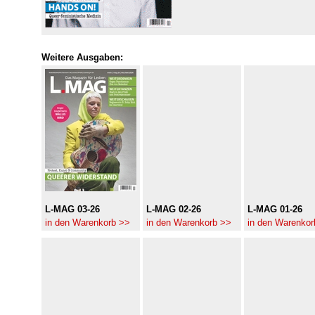
Weitere Ausgaben:
L-MAG 03-26
L-MAG 02-26
L-MAG 01-26
in den Warenkorb >>
in den Warenkorb >>
in den Warenkor