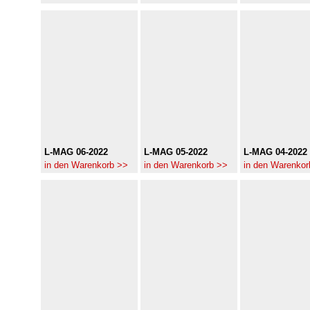
L-MAG 06-2022
L-MAG 05-2022
L-MAG 04-2022
in den Warenkorb >>
in den Warenkorb >>
in den Warenkor