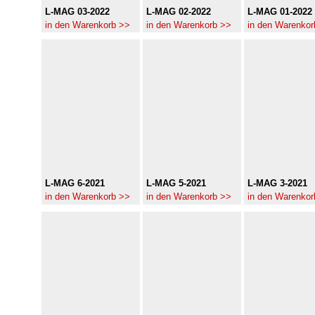
L-MAG 03-2022
L-MAG 02-2022
L-MAG 01-2022
in den Warenkorb >>
in den Warenkorb >>
in den Warenkor
L-MAG 6-2021
L-MAG 5-2021
L-MAG 3-2021
in den Warenkorb >>
in den Warenkorb >>
in den Warenkor