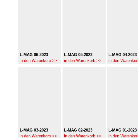
L-MAG 06-2023
L-MAG 05-2023
L-MAG 04-2023
in den Warenkorb >>
in den Warenkorb >>
in den Warenkor
L-MAG 03-2023
L-MAG 02-2023
L-MAG 01-2023
in den Warenkorb >>
in den Warenkorb >>
in den Warenkor