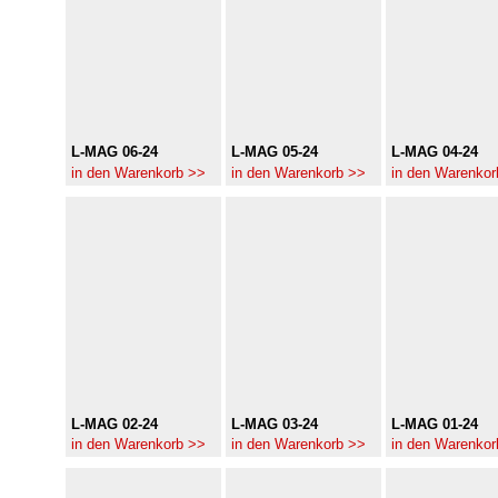
L-MAG 06-24
L-MAG 05-24
L-MAG 04-24
in den Warenkorb >>
in den Warenkorb >>
in den Warenkor
L-MAG 02-24
L-MAG 03-24
L-MAG 01-24
in den Warenkorb >>
in den Warenkorb >>
in den Warenkor