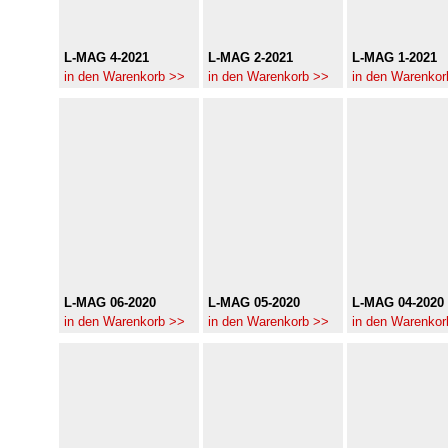
L-MAG 4-2021
L-MAG 2-2021
L-MAG 1-2021
in den Warenkorb >>
in den Warenkorb >>
in den Warenkor
L-MAG 06-2020
L-MAG 05-2020
L-MAG 04-2020
in den Warenkorb >>
in den Warenkorb >>
in den Warenkor