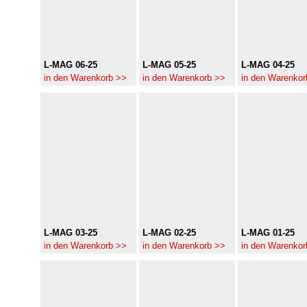
L-MAG 06-25
L-MAG 05-25
L-MAG 04-25
in den Warenkorb >>
in den Warenkorb >>
in den Warenkor
L-MAG 03-25
L-MAG 02-25
L-MAG 01-25
in den Warenkorb >>
in den Warenkorb >>
in den Warenkor