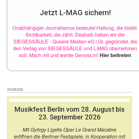
Jetzt L-MAG sichern!
Unabhängiger Journalismus bedeutet Haltung, die bleibt.
Sichtbarkeit, die zählt. Deshalb haben wir die
SIEGESSÄULE - Queere Medien eG i.Gr. gegründet, die
den Verlag von SIEGESSÄULE und L-MAG übernehmen
soll. Mach mit und werde Genoss:in!
Hier beitreten
ANZEIGE
Musikfest Berlin vom 28. August bis
23. September 2026
Mit György Ligetis Oper Le Grand Macabre
eröffnen die Berliner Festspiele, in Kooperation mit