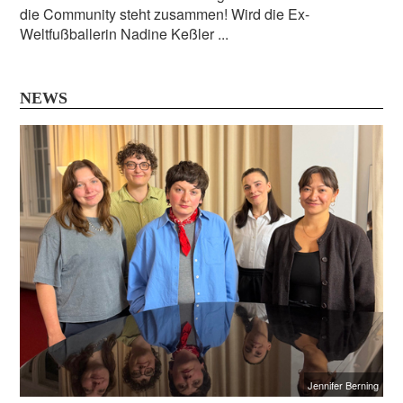
die Community steht zusammen! Wird die Ex-
Weltfußballerin Nadine Keßler ...
NEWS
Jennifer Berning