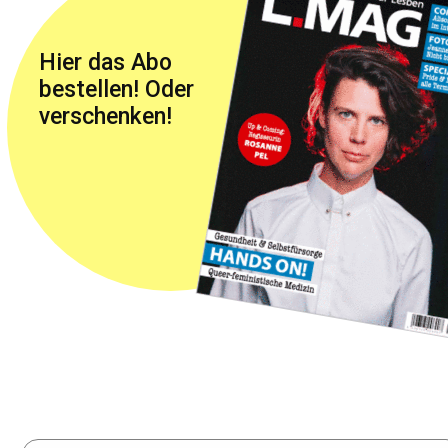
Hier das Abo
bestellen! Oder
verschenken!