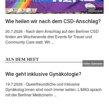
Siegessäule
Wie heilen wir nach dem CSD-Anschlag?
30.7.2026
- Nach dem Anschlag auf den Berliner CSD
finden am Wochenende drei Events für Trauer und
Community Care statt. Wir ...
AUS DEM HEFT
Helen Sobiralski
Wie geht inklusive Gynäkologie?
19.7.2026
- Queerfreundliche und inklusive
Gynäkolog:innen sind noch immer selten. L-MAG sprach
mit der Berliner Medizinerin ...