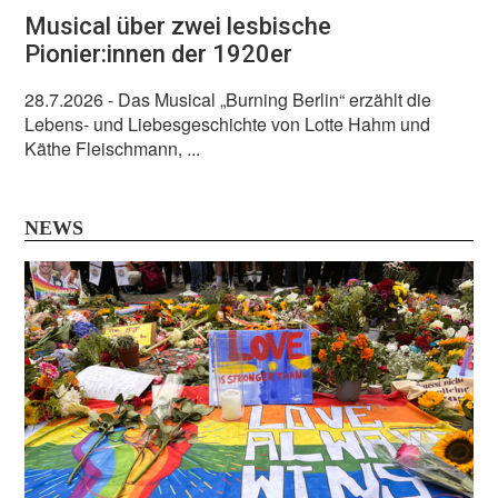
Musical über zwei lesbische
Pionier:innen der 1920er
28.7.2026
- Das Musical „Burning Berlin“ erzählt die
Lebens- und Liebesgeschichte von Lotte Hahm und
Käthe Fleischmann, ...
NEWS