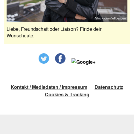
iStock.com/jeffbergen
Liebe, Freundschaft oder Liaison? Finde dein
Wunschdate.
Kontakt / Mediadaten / Impressum
Datenschutz
Cookies & Tracking