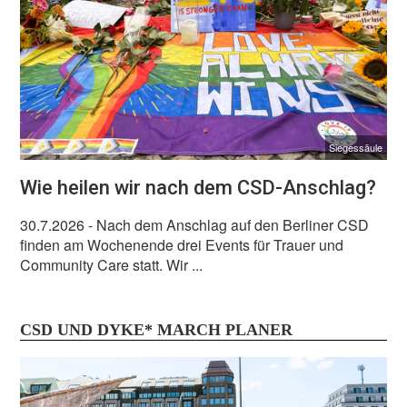
Siegessäule
Wie heilen wir nach dem CSD-Anschlag?
30.7.2026
- Nach dem Anschlag auf den Berliner CSD
finden am Wochenende drei Events für Trauer und
Community Care statt. Wir ...
CSD UND DYKE* MARCH PLANER