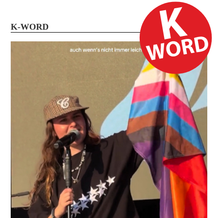
K-WORD