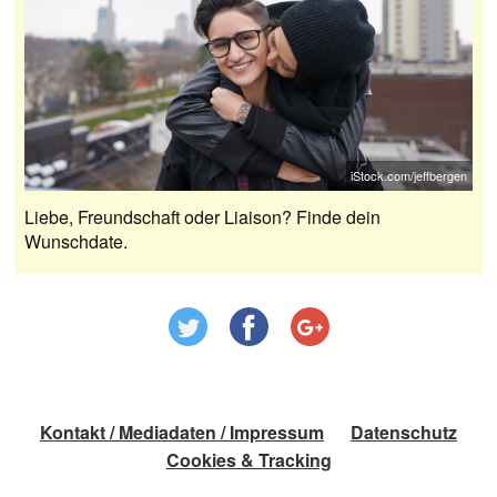
iStock.com/jeffbergen
Liebe, Freundschaft oder Liaison? Finde dein
Wunschdate.
Kontakt / Mediadaten / Impressum
Datenschutz
Cookies & Tracking