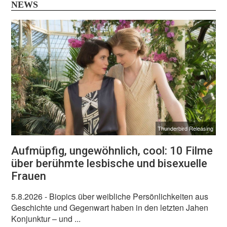
NEWS
Thunderbird Releasing
Aufmüpfig, ungewöhnlich, cool: 10 Filme
über berühmte lesbische und bisexuelle
Frauen
5.8.2026
- Biopics über weibliche Persönlichkeiten aus
Geschichte und Gegenwart haben in den letzten Jahen
Konjunktur – und ...