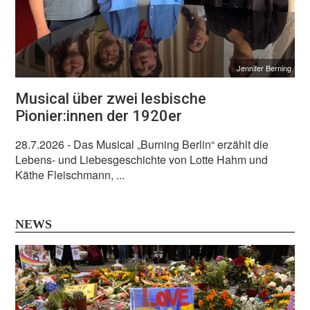
Jennifer Berning
Musical über zwei lesbische
Pionier:innen der 1920er
28.7.2026
- Das Musical „Burning Berlin“ erzählt die
Lebens- und Liebesgeschichte von Lotte Hahm und
Käthe Fleischmann, ...
NEWS