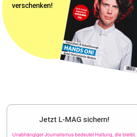
verschenken!
Jetzt L-MAG sichern!
Unabhängiger Journalismus bedeutet Haltung, die bleibt.