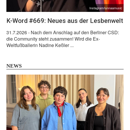
Instagram/lunnaamusic
K-Word #669: Neues aus der Lesbenwelt
31.7.2026
- Nach dem Anschlag auf den Berliner CSD:
die Community steht zusammen! Wird die Ex-
Weltfußballerin Nadine Keßler ...
NEWS