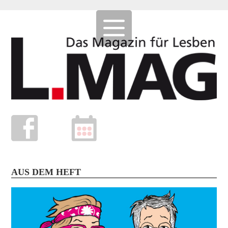
AUS DEM HEFT