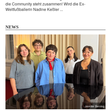
die Community steht zusammen! Wird die Ex-
Weltfußballerin Nadine Keßler ...
NEWS
Jennifer Berning