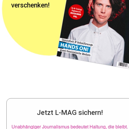
verschenken!
Jetzt L-MAG sichern!
Unabhängiger Journalismus bedeutet Haltung, die bleibt.