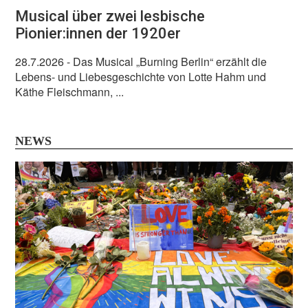
Musical über zwei lesbische
Pionier:innen der 1920er
28.7.2026
- Das Musical „Burning Berlin“ erzählt die
Lebens- und Liebesgeschichte von Lotte Hahm und
Käthe Fleischmann, ...
NEWS