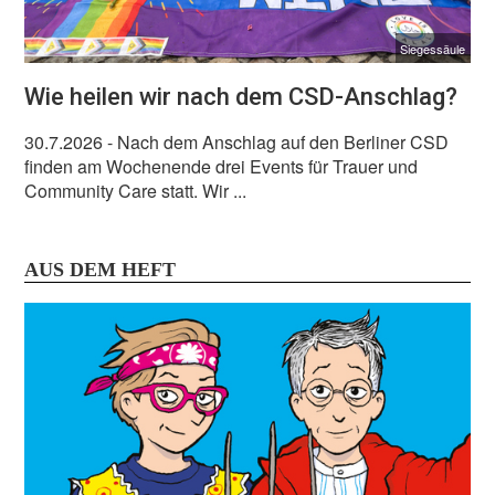
Siegessäule
Wie heilen wir nach dem CSD-Anschlag?
30.7.2026
- Nach dem Anschlag auf den Berliner CSD
finden am Wochenende drei Events für Trauer und
Community Care statt. Wir ...
AUS DEM HEFT