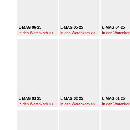
L-MAG 06-25
L-MAG 05-25
L-MAG 04-25
in den Warenkorb >>
in den Warenkorb >>
in den Warenkor
L-MAG 03-25
L-MAG 02-25
L-MAG 01-25
in den Warenkorb >>
in den Warenkorb >>
in den Warenkor