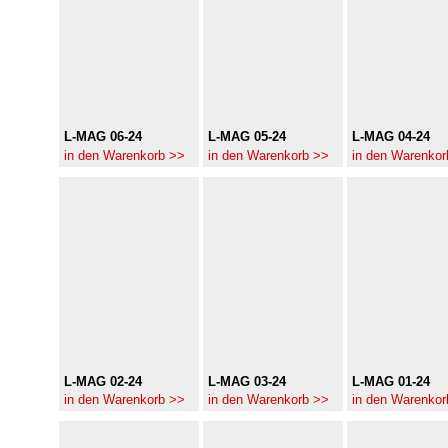
L-MAG 06-24
L-MAG 05-24
L-MAG 04-24
in den Warenkorb >>
in den Warenkorb >>
in den Warenkor
L-MAG 02-24
L-MAG 03-24
L-MAG 01-24
in den Warenkorb >>
in den Warenkorb >>
in den Warenkor