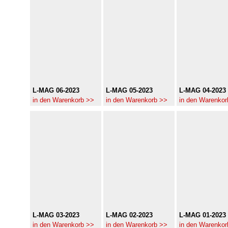
L-MAG 06-2023
L-MAG 05-2023
L-MAG 04-2023
in den Warenkorb >>
in den Warenkorb >>
in den Warenkor
L-MAG 03-2023
L-MAG 02-2023
L-MAG 01-2023
in den Warenkorb >>
in den Warenkorb >>
in den Warenkor