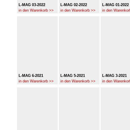
L-MAG 03-2022
L-MAG 02-2022
L-MAG 01-2022
in den Warenkorb >>
in den Warenkorb >>
in den Warenkor
L-MAG 6-2021
L-MAG 5-2021
L-MAG 3-2021
in den Warenkorb >>
in den Warenkorb >>
in den Warenkor