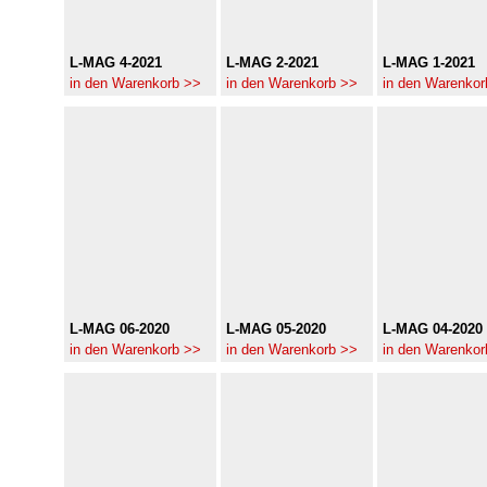
L-MAG 4-2021
L-MAG 2-2021
L-MAG 1-2021
in den Warenkorb >>
in den Warenkorb >>
in den Warenkor
L-MAG 06-2020
L-MAG 05-2020
L-MAG 04-2020
in den Warenkorb >>
in den Warenkorb >>
in den Warenkor