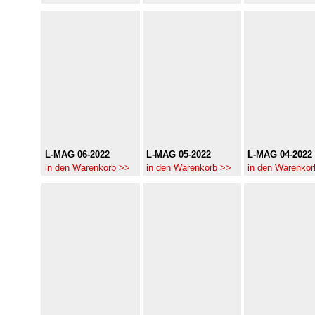
L-MAG 06-2022
L-MAG 05-2022
L-MAG 04-2022
in den Warenkorb >>
in den Warenkorb >>
in den Warenkor