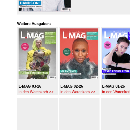
Weitere Ausgaben:
L-MAG 03-26
L-MAG 02-26
L-MAG 01-26
in den Warenkorb >>
in den Warenkorb >>
in den Warenkor