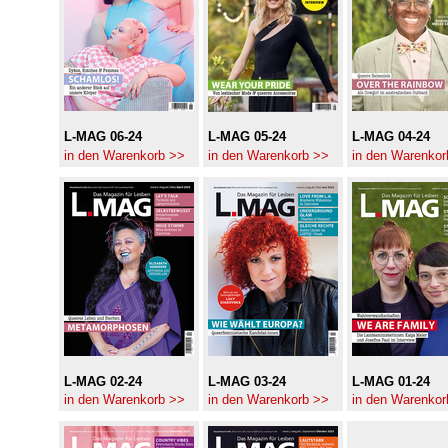
L-MAG 06-24
L-MAG 05-24
L-MAG 04-24
in den Warenkorb >>
in den Warenkorb >>
in den Warenkor
L-MAG 02-24
L-MAG 03-24
L-MAG 01-24
in den Warenkorb >>
in den Warenkorb >>
in den Warenkor