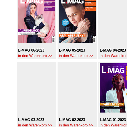
L-MAG 06-2023
L-MAG 05-2023
L-MAG 04-2023
in den Warenkorb >>
in den Warenkorb >>
in den Warenkor
L-MAG 03-2023
L-MAG 02-2023
L-MAG 01-2023
in den Warenkorb >>
in den Warenkorb >>
in den Warenkor