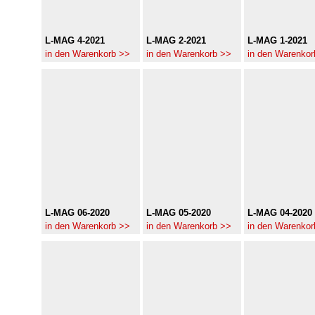
L-MAG 4-2021
L-MAG 2-2021
L-MAG 1-2021
in den Warenkorb >>
in den Warenkorb >>
in den Warenkor
L-MAG 06-2020
L-MAG 05-2020
L-MAG 04-2020
in den Warenkorb >>
in den Warenkorb >>
in den Warenkor