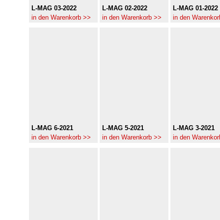
L-MAG 03-2022
L-MAG 02-2022
L-MAG 01-2022
in den Warenkorb >>
in den Warenkorb >>
in den Warenkor
L-MAG 6-2021
L-MAG 5-2021
L-MAG 3-2021
in den Warenkorb >>
in den Warenkorb >>
in den Warenkor