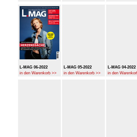
L-MAG 06-2022
L-MAG 05-2022
L-MAG 04-2022
in den Warenkorb >>
in den Warenkorb >>
in den Warenkor