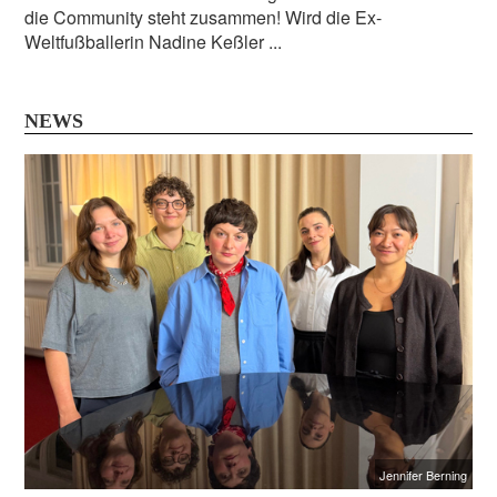
die Community steht zusammen! Wird die Ex-
Weltfußballerin Nadine Keßler ...
NEWS
Jennifer Berning