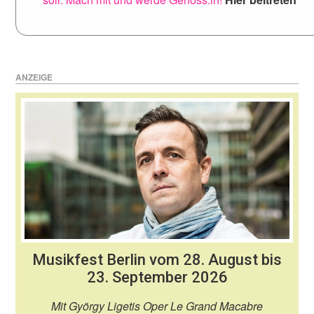
ANZEIGE
Musikfest Berlin vom 28. August bis
23. September 2026
Mit György Ligetis Oper Le Grand Macabre