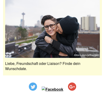
iStock.com/jeffbergen
Liebe, Freundschaft oder Liaison? Finde dein
Wunschdate.