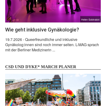
Helen Sobiralski
Wie geht inklusive Gynäkologie?
19.7.2026
- Queerfreundliche und inklusive
Gynäkolog:innen sind noch immer selten. L-MAG sprach
mit der Berliner Medizinerin ...
CSD UND DYKE* MARCH PLANER