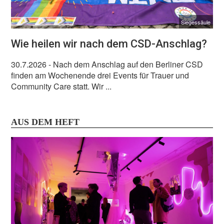
Siegessäule
Wie heilen wir nach dem CSD-Anschlag?
30.7.2026
- Nach dem Anschlag auf den Berliner CSD
finden am Wochenende drei Events für Trauer und
Community Care statt. Wir ...
AUS DEM HEFT