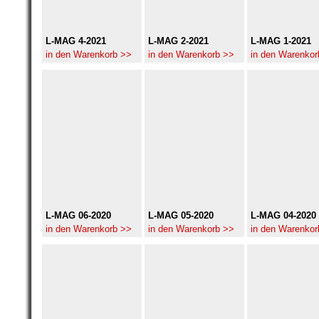
L-MAG 4-2021
L-MAG 2-2021
L-MAG 1-2021
in den Warenkorb >>
in den Warenkorb >>
in den Warenkor
L-MAG 06-2020
L-MAG 05-2020
L-MAG 04-2020
in den Warenkorb >>
in den Warenkorb >>
in den Warenkor