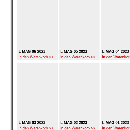
L-MAG 06-2023
L-MAG 05-2023
L-MAG 04-2023
in den Warenkorb >>
in den Warenkorb >>
in den Warenkor
L-MAG 03-2023
L-MAG 02-2023
L-MAG 01-2023
in den Warenkorb >>
in den Warenkorb >>
in den Warenkor