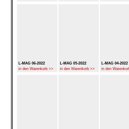
L-MAG 06-2022
L-MAG 05-2022
L-MAG 04-2022
in den Warenkorb >>
in den Warenkorb >>
in den Warenkor