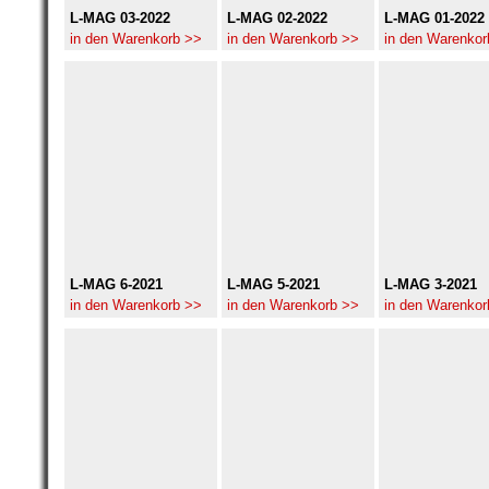
L-MAG 03-2022
L-MAG 02-2022
L-MAG 01-2022
in den Warenkorb >>
in den Warenkorb >>
in den Warenkor
L-MAG 6-2021
L-MAG 5-2021
L-MAG 3-2021
in den Warenkorb >>
in den Warenkorb >>
in den Warenkor