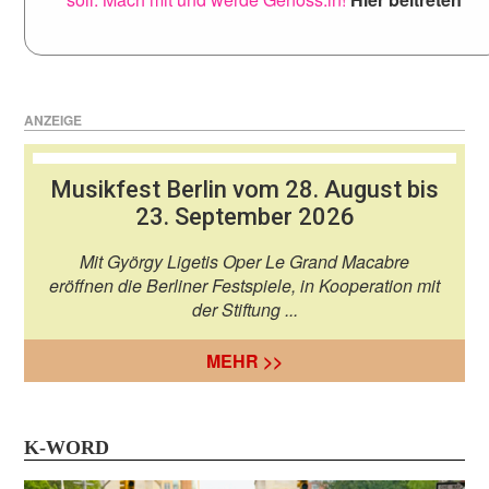
ANZEIGE
Musikfest Berlin vom 28. August bis
23. September 2026
Mit György Ligetis Oper Le Grand Macabre
eröffnen die Berliner Festspiele, in Kooperation mit
der Stiftung ...
MEHR >>
K-WORD