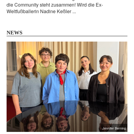
die Community steht zusammen! Wird die Ex-
Weltfußballerin Nadine Keßler ...
NEWS
Jennifer Berning