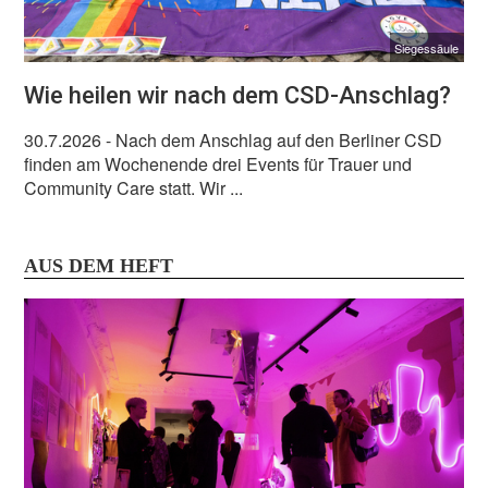
Siegessäule
Wie heilen wir nach dem CSD-Anschlag?
30.7.2026
- Nach dem Anschlag auf den Berliner CSD
finden am Wochenende drei Events für Trauer und
Community Care statt. Wir ...
AUS DEM HEFT