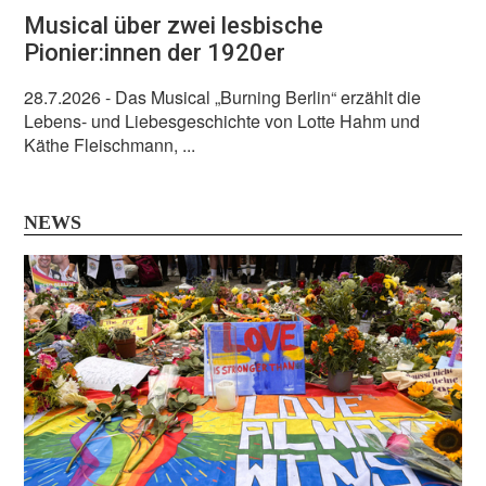
Musical über zwei lesbische
Pionier:innen der 1920er
28.7.2026
- Das Musical „Burning Berlin“ erzählt die
Lebens- und Liebesgeschichte von Lotte Hahm und
Käthe Fleischmann, ...
NEWS