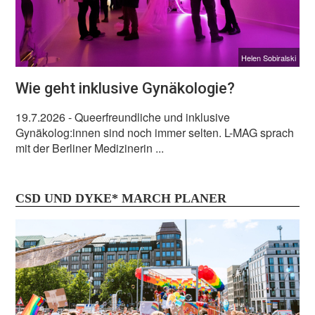
Helen Sobiralski
Wie geht inklusive Gynäkologie?
19.7.2026
- Queerfreundliche und inklusive
Gynäkolog:innen sind noch immer selten. L-MAG sprach
mit der Berliner Medizinerin ...
CSD UND DYKE* MARCH PLANER