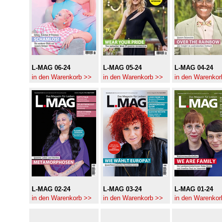
L-MAG 06-24
L-MAG 05-24
L-MAG 04-24
in den Warenkorb >>
in den Warenkorb >>
in den Warenkor
L-MAG 02-24
L-MAG 03-24
L-MAG 01-24
in den Warenkorb >>
in den Warenkorb >>
in den Warenkor