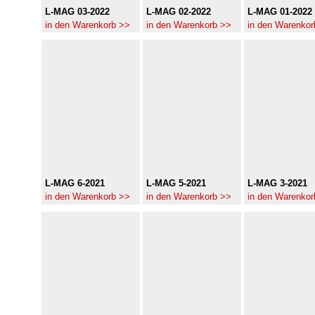
L-MAG 03-2022
L-MAG 02-2022
L-MAG 01-2022
in den Warenkorb >>
in den Warenkorb >>
in den Warenkor
L-MAG 6-2021
L-MAG 5-2021
L-MAG 3-2021
in den Warenkorb >>
in den Warenkorb >>
in den Warenkor