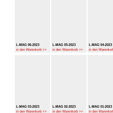
L-MAG 06-2023
L-MAG 05-2023
L-MAG 04-2023
in den Warenkorb >>
in den Warenkorb >>
in den Warenkor
L-MAG 03-2023
L-MAG 02-2023
L-MAG 01-2023
in den Warenkorb >>
in den Warenkorb >>
in den Warenkor