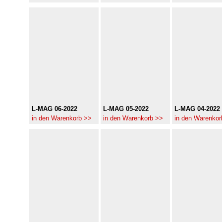
L-MAG 06-2022
L-MAG 05-2022
L-MAG 04-2022
in den Warenkorb >>
in den Warenkorb >>
in den Warenkor