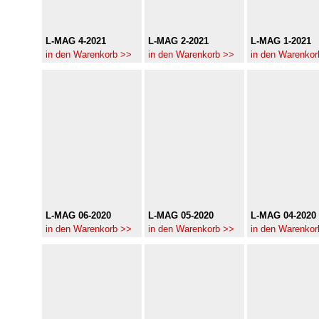
L-MAG 4-2021
L-MAG 2-2021
L-MAG 1-2021
in den Warenkorb >>
in den Warenkorb >>
in den Warenkor
L-MAG 06-2020
L-MAG 05-2020
L-MAG 04-2020
in den Warenkorb >>
in den Warenkorb >>
in den Warenkor