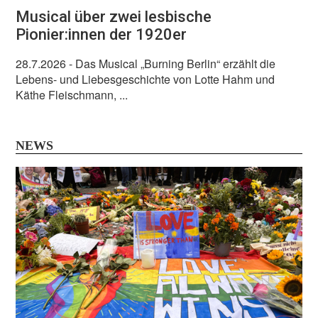
Musical über zwei lesbische
Pionier:innen der 1920er
28.7.2026
- Das Musical „Burning Berlin“ erzählt die
Lebens- und Liebesgeschichte von Lotte Hahm und
Käthe Fleischmann, ...
NEWS