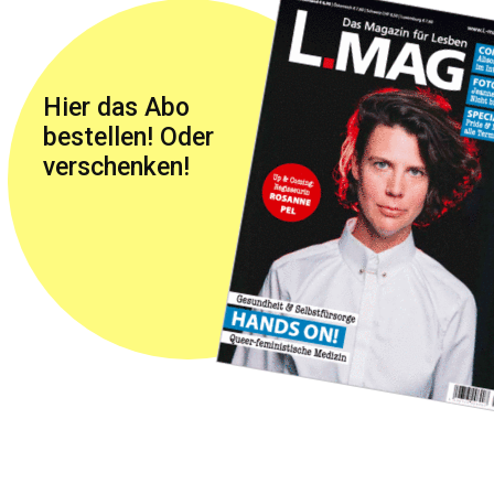
Hier das Abo
bestellen! Oder
verschenken!