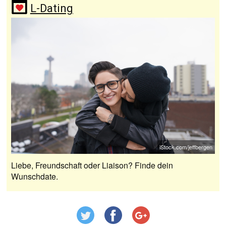
L-Dating
iStock.com/jeffbergen
Liebe, Freundschaft oder Liaison? Finde dein
Wunschdate.