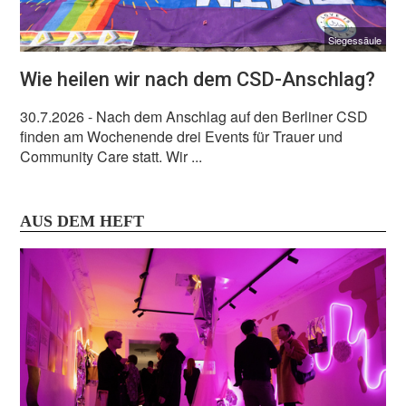
Siegessäule
Wie heilen wir nach dem CSD-Anschlag?
30.7.2026
- Nach dem Anschlag auf den Berliner CSD
finden am Wochenende drei Events für Trauer und
Community Care statt. Wir ...
AUS DEM HEFT