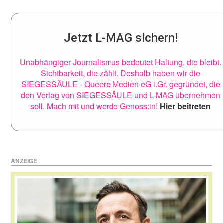
Jetzt L-MAG sichern!
Unabhängiger Journalismus bedeutet Haltung, die bleibt.
Sichtbarkeit, die zählt. Deshalb haben wir die
SIEGESSÄULE - Queere Medien eG i.Gr. gegründet, die
den Verlag von SIEGESSÄULE und L-MAG übernehmen
soll. Mach mit und werde Genoss:in!
Hier beitreten
ANZEIGE