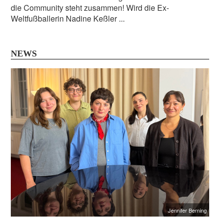
die Community steht zusammen! Wird die Ex-
Weltfußballerin Nadine Keßler ...
NEWS
Jennifer Berning