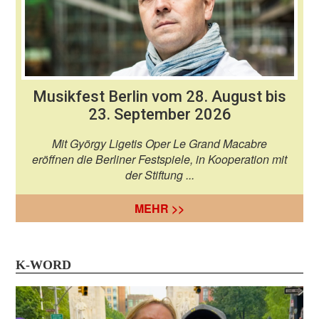
Musikfest Berlin vom 28. August bis
23. September 2026
Mit György Ligetis Oper Le Grand Macabre
eröffnen die Berliner Festspiele, in Kooperation mit
der Stiftung ...
MEHR >>
K-WORD