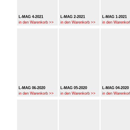
L-MAG 4-2021
L-MAG 2-2021
L-MAG 1-2021
in den Warenkorb >>
in den Warenkorb >>
in den Warenkor
L-MAG 06-2020
L-MAG 05-2020
L-MAG 04-2020
in den Warenkorb >>
in den Warenkorb >>
in den Warenkor