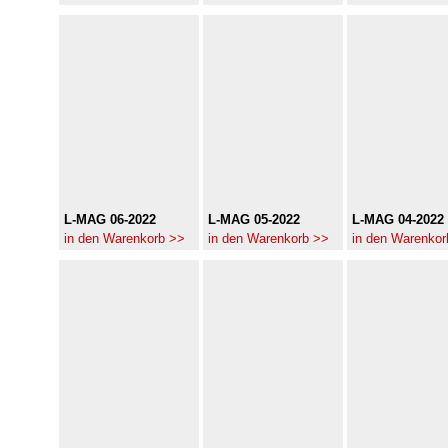
L-MAG 06-2022
L-MAG 05-2022
L-MAG 04-2022
in den Warenkorb >>
in den Warenkorb >>
in den Warenkor