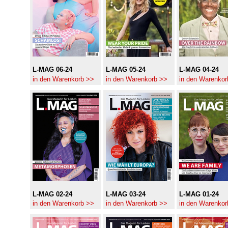
L-MAG 06-24
L-MAG 05-24
L-MAG 04-24
in den Warenkorb >>
in den Warenkorb >>
in den Warenkor
L-MAG 02-24
L-MAG 03-24
L-MAG 01-24
in den Warenkorb >>
in den Warenkorb >>
in den Warenkor