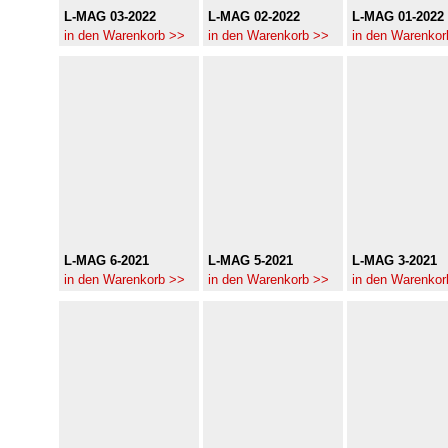
L-MAG 03-2022
L-MAG 02-2022
L-MAG 01-2022
in den Warenkorb >>
in den Warenkorb >>
in den Warenkor
L-MAG 6-2021
L-MAG 5-2021
L-MAG 3-2021
in den Warenkorb >>
in den Warenkorb >>
in den Warenkor