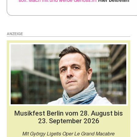
ANZEIGE
Musikfest Berlin vom 28. August bis
23. September 2026
Mit György Ligetis Oper Le Grand Macabre