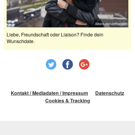
iStock.com/jeffbergen
Liebe, Freundschaft oder Liaison? Finde dein
Wunschdate.
Kontakt / Mediadaten / Impressum
Datenschutz
Cookies & Tracking