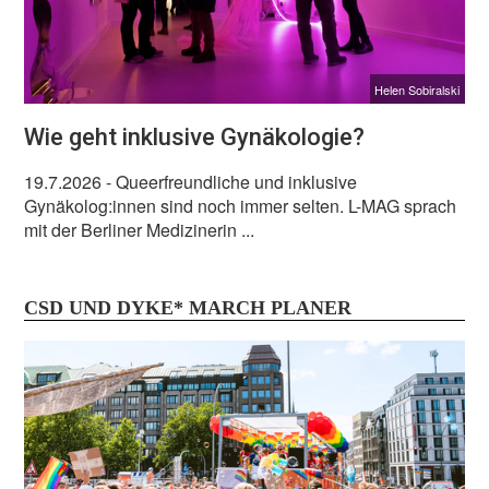
Helen Sobiralski
Wie geht inklusive Gynäkologie?
19.7.2026
- Queerfreundliche und inklusive
Gynäkolog:innen sind noch immer selten. L-MAG sprach
mit der Berliner Medizinerin ...
CSD UND DYKE* MARCH PLANER