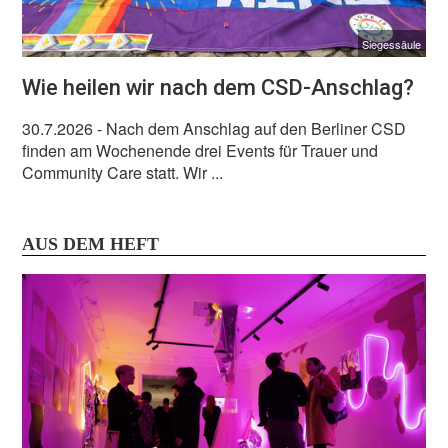
Siegessäule
Wie heilen wir nach dem CSD-Anschlag?
30.7.2026
- Nach dem Anschlag auf den Berliner CSD
finden am Wochenende drei Events für Trauer und
Community Care statt. Wir ...
AUS DEM HEFT