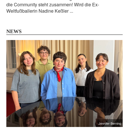
die Community steht zusammen! Wird die Ex-
Weltfußballerin Nadine Keßler ...
NEWS
Jennifer Berning