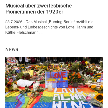
Musical über zwei lesbische
Pionier:innen der 1920er
28.7.2026
- Das Musical „Burning Berlin“ erzählt die
Lebens- und Liebesgeschichte von Lotte Hahm und
Käthe Fleischmann, ...
NEWS