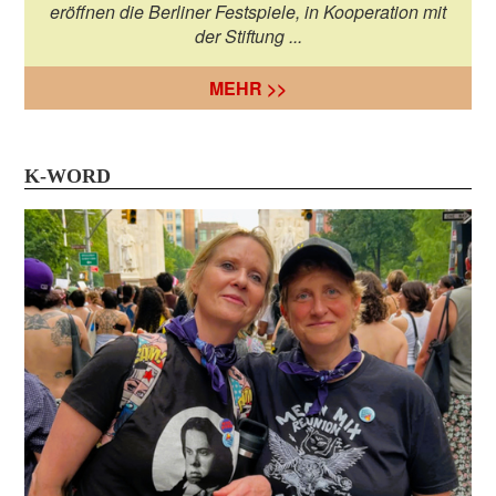
eröffnen die Berliner Festspiele, in Kooperation mit
der Stiftung ...
MEHR >>
K-WORD