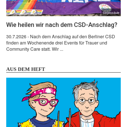
Siegessäule
Wie heilen wir nach dem CSD-Anschlag?
30.7.2026
- Nach dem Anschlag auf den Berliner CSD
finden am Wochenende drei Events für Trauer und
Community Care statt. Wir ...
AUS DEM HEFT