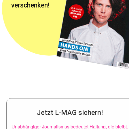
verschenken!
Jetzt L-MAG sichern!
Unabhängiger Journalismus bedeutet Haltung, die bleibt.