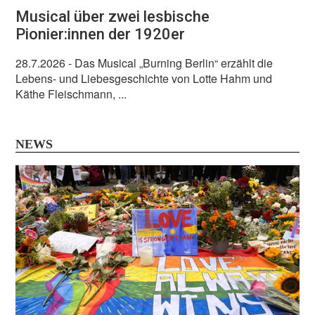
Musical über zwei lesbische
Pionier:innen der 1920er
28.7.2026
- Das Musical „Burning Berlin“ erzählt die
Lebens- und Liebesgeschichte von Lotte Hahm und
Käthe Fleischmann, ...
NEWS