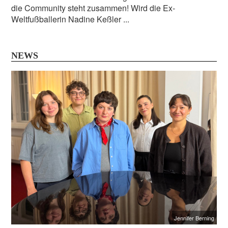
die Community steht zusammen! Wird die Ex-
Weltfußballerin Nadine Keßler ...
NEWS
Jennifer Berning