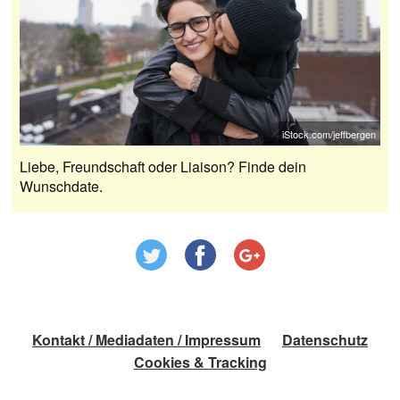
iStock.com/jeffbergen
Liebe, Freundschaft oder Liaison? Finde dein
Wunschdate.
Kontakt / Mediadaten / Impressum
Datenschutz
Cookies & Tracking