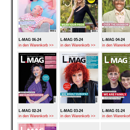
L-MAG 06-24
L-MAG 05-24
L-MAG 04-24
in den Warenkorb >>
in den Warenkorb >>
in den Warenkor
L-MAG 02-24
L-MAG 03-24
L-MAG 01-24
in den Warenkorb >>
in den Warenkorb >>
in den Warenkor