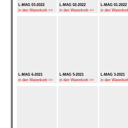
L-MAG 03-2022
L-MAG 02-2022
L-MAG 01-2022
in den Warenkorb >>
in den Warenkorb >>
in den Warenkor
L-MAG 6-2021
L-MAG 5-2021
L-MAG 3-2021
in den Warenkorb >>
in den Warenkorb >>
in den Warenkor