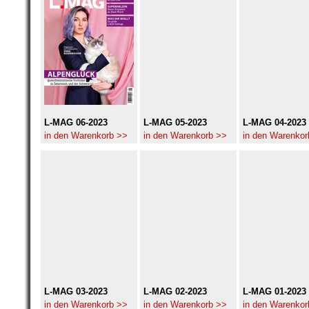
L-MAG 06-2023
L-MAG 05-2023
L-MAG 04-2023
in den Warenkorb >>
in den Warenkorb >>
in den Warenkor
L-MAG 03-2023
L-MAG 02-2023
L-MAG 01-2023
in den Warenkorb >>
in den Warenkorb >>
in den Warenkor