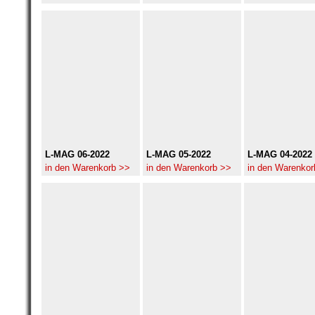
L-MAG 06-2022
L-MAG 05-2022
L-MAG 04-2022
in den Warenkorb >>
in den Warenkorb >>
in den Warenkor