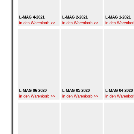
L-MAG 4-2021
L-MAG 2-2021
L-MAG 1-2021
in den Warenkorb >>
in den Warenkorb >>
in den Warenkor
L-MAG 06-2020
L-MAG 05-2020
L-MAG 04-2020
in den Warenkorb >>
in den Warenkorb >>
in den Warenkor