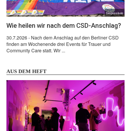
Siegessäule
Wie heilen wir nach dem CSD-Anschlag?
30.7.2026
- Nach dem Anschlag auf den Berliner CSD
finden am Wochenende drei Events für Trauer und
Community Care statt. Wir ...
AUS DEM HEFT