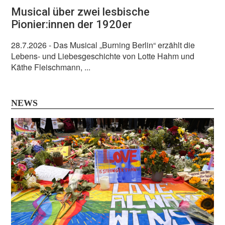
Musical über zwei lesbische
Pionier:innen der 1920er
28.7.2026
- Das Musical „Burning Berlin“ erzählt die
Lebens- und Liebesgeschichte von Lotte Hahm und
Käthe Fleischmann, ...
NEWS