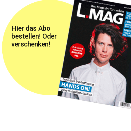
Hier das Abo
bestellen! Oder
verschenken!