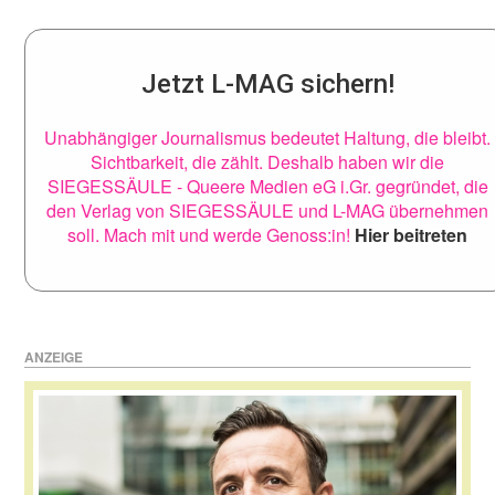
Jetzt L-MAG sichern!
Unabhängiger Journalismus bedeutet Haltung, die bleibt.
Sichtbarkeit, die zählt. Deshalb haben wir die
SIEGESSÄULE - Queere Medien eG i.Gr. gegründet, die
den Verlag von SIEGESSÄULE und L-MAG übernehmen
soll. Mach mit und werde Genoss:in!
Hier beitreten
ANZEIGE