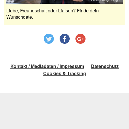
Liebe, Freundschaft oder Liaison? Finde dein
Wunschdate.
Kontakt / Mediadaten / Impressum
Datenschutz
Cookies & Tracking