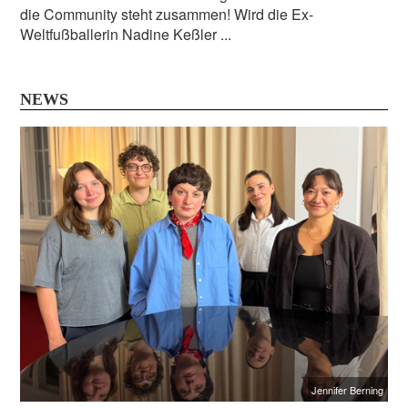
die Community steht zusammen! Wird die Ex-
Weltfußballerin Nadine Keßler ...
NEWS
Jennifer Berning