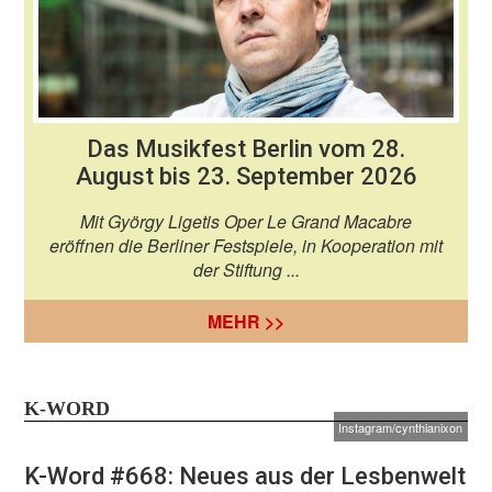
Das Musikfest Berlin vom 28.
August bis 23. September 2026
Mit György Ligetis Oper Le Grand Macabre
eröffnen die Berliner Festspiele, in Kooperation mit
der Stiftung ...
MEHR >>
K-WORD
Instagram/cynthianixon
K-Word #668: Neues aus der Lesbenwelt