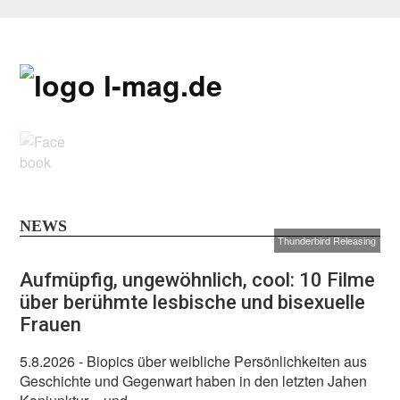
NEWS
Thunderbird Releasing
Aufmüpfig, ungewöhnlich, cool: 10 Filme
über berühmte lesbische und bisexuelle
Frauen
5.8.2026
- Biopics über weibliche Persönlichkeiten aus
Geschichte und Gegenwart haben in den letzten Jahen