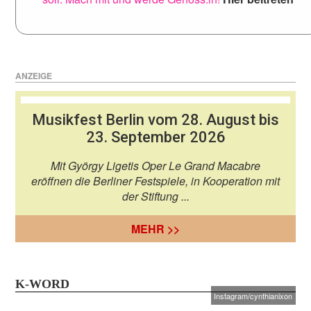
ANZEIGE
Musikfest Berlin vom 28. August bis
23. September 2026
Mit György Ligetis Oper Le Grand Macabre
eröffnen die Berliner Festspiele, in Kooperation mit
der Stiftung ...
MEHR >>
K-WORD
Instagram/cynthianixon