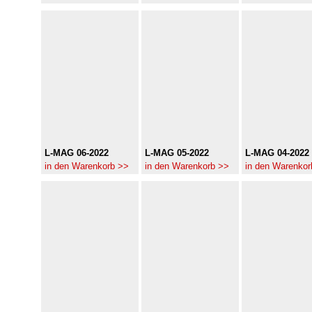
L-MAG 06-2022
L-MAG 05-2022
L-MAG 04-2022
in den Warenkorb >>
in den Warenkorb >>
in den Warenkor