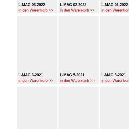
L-MAG 03-2022
L-MAG 02-2022
L-MAG 01-2022
in den Warenkorb >>
in den Warenkorb >>
in den Warenkor
L-MAG 6-2021
L-MAG 5-2021
L-MAG 3-2021
in den Warenkorb >>
in den Warenkorb >>
in den Warenkor