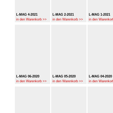
L-MAG 4-2021
L-MAG 2-2021
L-MAG 1-2021
in den Warenkorb >>
in den Warenkorb >>
in den Warenkor
L-MAG 06-2020
L-MAG 05-2020
L-MAG 04-2020
in den Warenkorb >>
in den Warenkorb >>
in den Warenkor