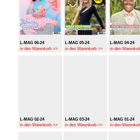
L-MAG 06-24
L-MAG 05-24
L-MAG 04-24
in den Warenkorb >>
in den Warenkorb >>
in den Warenkor
L-MAG 02-24
L-MAG 03-24
L-MAG 01-24
in den Warenkorb >>
in den Warenkorb >>
in den Warenkor