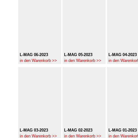
L-MAG 06-2023
L-MAG 05-2023
L-MAG 04-2023
in den Warenkorb >>
in den Warenkorb >>
in den Warenkor
L-MAG 03-2023
L-MAG 02-2023
L-MAG 01-2023
in den Warenkorb >>
in den Warenkorb >>
in den Warenkor