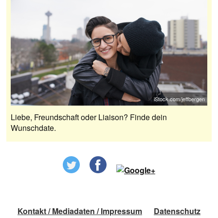
iStock.com/jeffbergen
Liebe, Freundschaft oder Liaison? Finde dein
Wunschdate.
Kontakt / Mediadaten / Impressum
Datenschutz