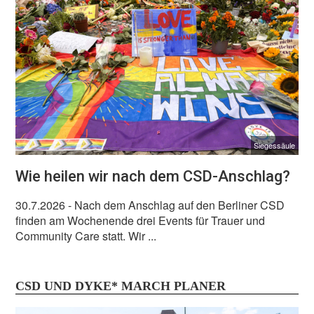
Siegessäule
Wie heilen wir nach dem CSD-Anschlag?
30.7.2026
- Nach dem Anschlag auf den Berliner CSD
finden am Wochenende drei Events für Trauer und
Community Care statt. Wir ...
CSD UND DYKE* MARCH PLANER