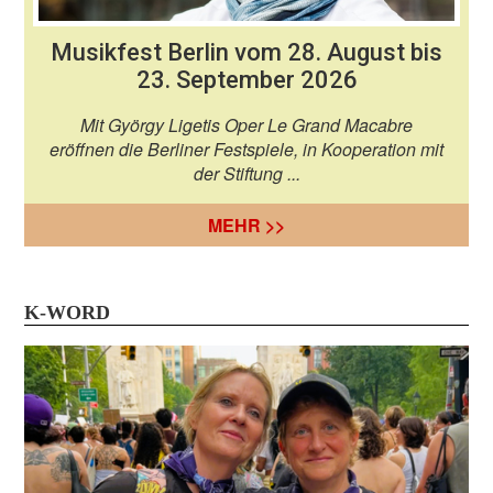
Musikfest Berlin vom 28. August bis
23. September 2026
Mit György Ligetis Oper Le Grand Macabre
eröffnen die Berliner Festspiele, in Kooperation mit
der Stiftung ...
MEHR >>
K-WORD