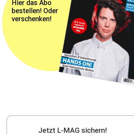
Hier das Abo
bestellen! Oder
verschenken!
Jetzt L-MAG sichern!