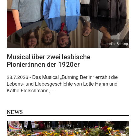
Jennifer Berning
Musical über zwei lesbische
Pionier:innen der 1920er
28.7.2026
- Das Musical „Burning Berlin“ erzählt die
Lebens- und Liebesgeschichte von Lotte Hahm und
Käthe Fleischmann, ...
NEWS