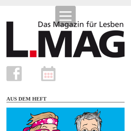
AUS DEM HEFT