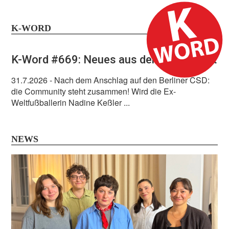
K-WORD
Instagram/lunnaamusic
K-Word #669: Neues aus der Lesbenwelt
31.7.2026
- Nach dem Anschlag auf den Berliner CSD:
die Community steht zusammen! Wird die Ex-
Weltfußballerin Nadine Keßler ...
NEWS