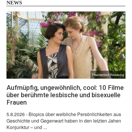
NEWS
Thunderbird Releasing
Aufmüpfig, ungewöhnlich, cool: 10 Filme
über berühmte lesbische und bisexuelle
Frauen
5.8.2026
- Biopics über weibliche Persönlichkeiten aus
Geschichte und Gegenwart haben in den letzten Jahen
Konjunktur – und ...