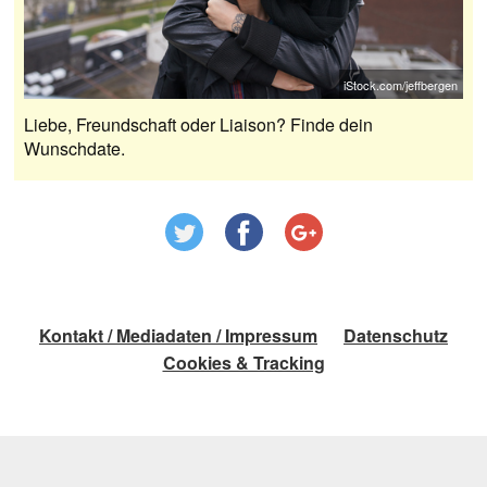
iStock.com/jeffbergen
Liebe, Freundschaft oder Liaison? Finde dein
Wunschdate.
Kontakt / Mediadaten / Impressum
Datenschutz
Cookies & Tracking