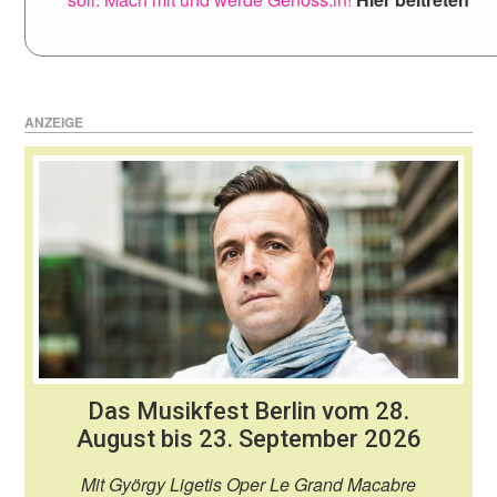
ANZEIGE
Das Musikfest Berlin vom 28.
August bis 23. September 2026
Mit György Ligetis Oper Le Grand Macabre