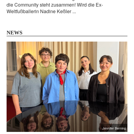
die Community steht zusammen! Wird die Ex-
Weltfußballerin Nadine Keßler ...
NEWS
Jennifer Berning