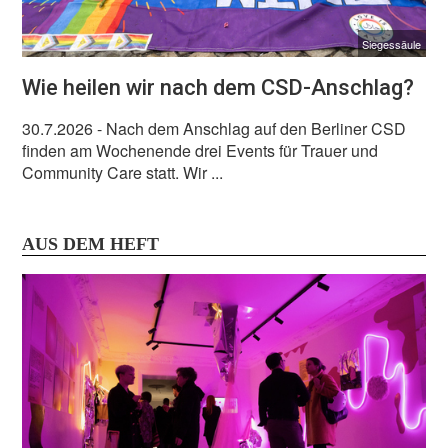
Siegessäule
Wie heilen wir nach dem CSD-Anschlag?
30.7.2026
- Nach dem Anschlag auf den Berliner CSD
finden am Wochenende drei Events für Trauer und
Community Care statt. Wir ...
AUS DEM HEFT