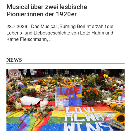
Musical über zwei lesbische
Pionier:innen der 1920er
28.7.2026
- Das Musical „Burning Berlin“ erzählt die
Lebens- und Liebesgeschichte von Lotte Hahm und
Käthe Fleischmann, ...
NEWS