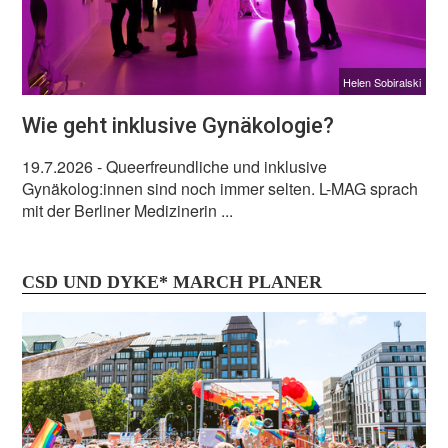
Helen Sobiralski
Wie geht inklusive Gynäkologie?
19.7.2026
- Queerfreundliche und inklusive
Gynäkolog:innen sind noch immer selten. L-MAG sprach
mit der Berliner Medizinerin ...
CSD UND DYKE* MARCH PLANER