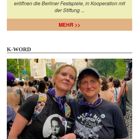
eröffnen die Berliner Festspiele, in Kooperation mit
der Stiftung ...
MEHR >>
K-WORD