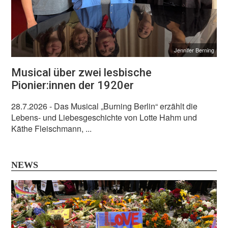
Jennifer Berning
Musical über zwei lesbische
Pionier:innen der 1920er
28.7.2026
- Das Musical „Burning Berlin“ erzählt die
Lebens- und Liebesgeschichte von Lotte Hahm und
Käthe Fleischmann, ...
NEWS