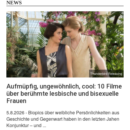
NEWS
Thunderbird Releasing
Aufmüpfig, ungewöhnlich, cool: 10 Filme
über berühmte lesbische und bisexuelle
Frauen
5.8.2026
- Biopics über weibliche Persönlichkeiten aus
Geschichte und Gegenwart haben in den letzten Jahen
Konjunktur – und ...