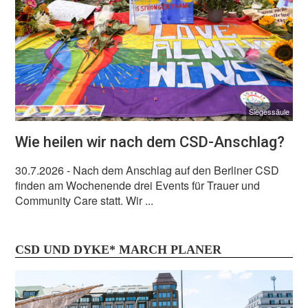
Siegessäule
Wie heilen wir nach dem CSD-Anschlag?
30.7.2026
- Nach dem Anschlag auf den Berliner CSD
finden am Wochenende drei Events für Trauer und
Community Care statt. Wir ...
CSD UND DYKE* MARCH PLANER