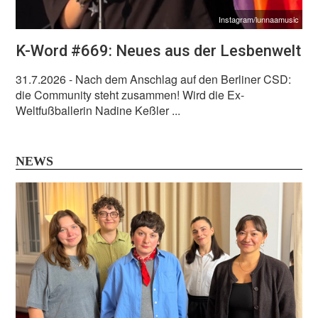
Instagram/lunnaamusic
K-Word #669: Neues aus der Lesbenwelt
31.7.2026
- Nach dem Anschlag auf den Berliner CSD:
die Community steht zusammen! Wird die Ex-
Weltfußballerin Nadine Keßler ...
NEWS