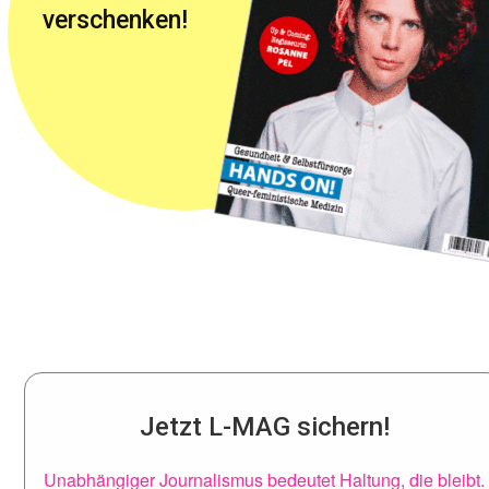
verschenken!
Jetzt L-MAG sichern!
Unabhängiger Journalismus bedeutet Haltung, die bleibt.