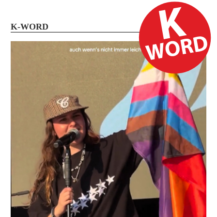
K-WORD