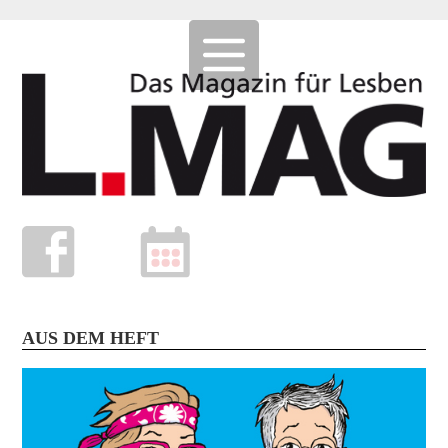
AUS DEM HEFT