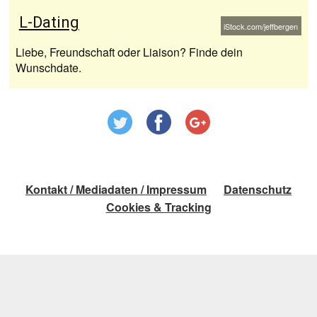
L-Dating
iStock.com/jeffbergen
Liebe, Freundschaft oder Liaison? Finde dein
Wunschdate.
Kontakt / Mediadaten / Impressum
Datenschutz
Cookies & Tracking