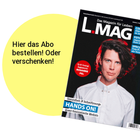
Hier das Abo
bestellen! Oder
verschenken!