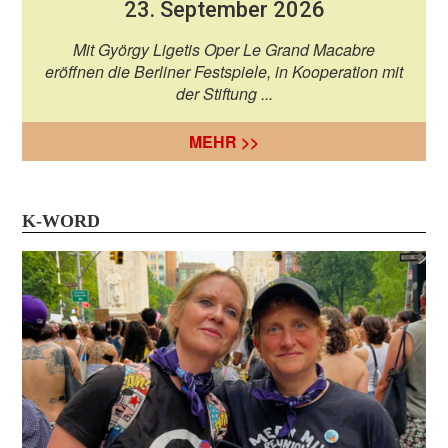
23. September 2026
Mit György Ligetis Oper Le Grand Macabre
eröffnen die Berliner Festspiele, in Kooperation mit
der Stiftung ...
MEHR >>
K-WORD