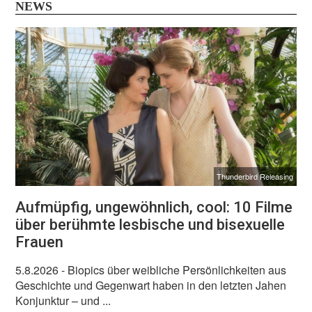
NEWS
Thunderbird Releasing
Aufmüpfig, ungewöhnlich, cool: 10 Filme
über berühmte lesbische und bisexuelle
Frauen
5.8.2026
- Biopics über weibliche Persönlichkeiten aus
Geschichte und Gegenwart haben in den letzten Jahen
Konjunktur – und ...