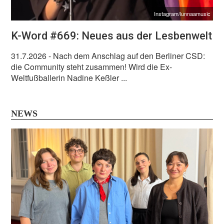
Instagram/lunnaamusic
K-Word #669: Neues aus der Lesbenwelt
31.7.2026
- Nach dem Anschlag auf den Berliner CSD:
die Community steht zusammen! Wird die Ex-
Weltfußballerin Nadine Keßler ...
NEWS