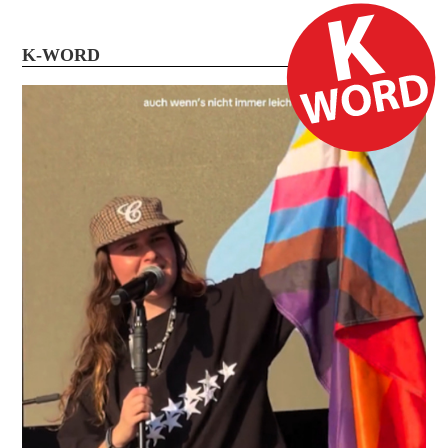
K-WORD