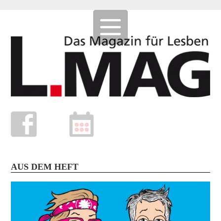
AUS DEM HEFT