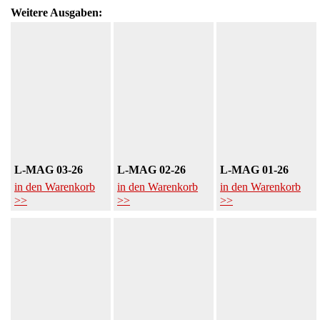
Weitere Ausgaben:
L-MAG 03-26
L-MAG 02-26
L-MAG 01-26
in den Warenkorb
in den Warenkorb
in den Warenkorb
>>
>>
>>