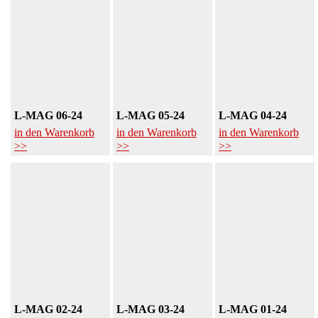
L-MAG 06-24
L-MAG 05-24
L-MAG 04-24
in den Warenkorb
in den Warenkorb
in den Warenkorb
>>
>>
>>
L-MAG 02-24
L-MAG 03-24
L-MAG 01-24