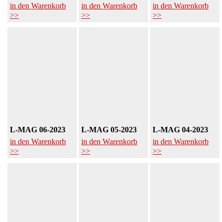
in den Warenkorb
in den Warenkorb
in den Warenkorb
>>
>>
>>
L-MAG 06-2023
L-MAG 05-2023
L-MAG 04-2023
in den Warenkorb
in den Warenkorb
in den Warenkorb
>>
>>
>>