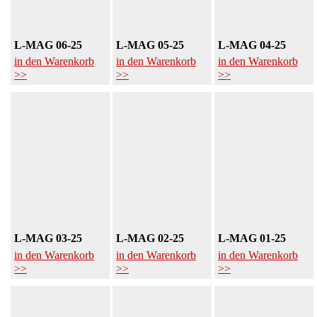
L-MAG 06-25
L-MAG 05-25
L-MAG 04-25
in den Warenkorb
in den Warenkorb
in den Warenkorb
>>
>>
>>
L-MAG 03-25
L-MAG 02-25
L-MAG 01-25
in den Warenkorb
in den Warenkorb
in den Warenkorb
>>
>>
>>