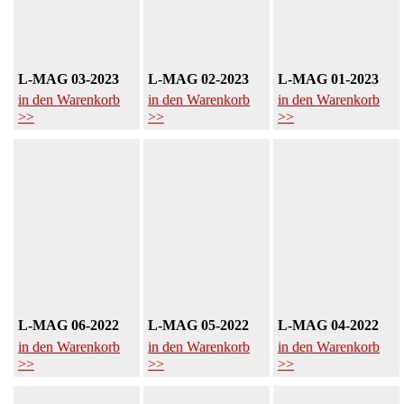
L-MAG 03-2023
L-MAG 02-2023
L-MAG 01-2023
in den Warenkorb
in den Warenkorb
in den Warenkorb
>>
>>
>>
L-MAG 06-2022
L-MAG 05-2022
L-MAG 04-2022
in den Warenkorb
in den Warenkorb
in den Warenkorb
>>
>>
>>