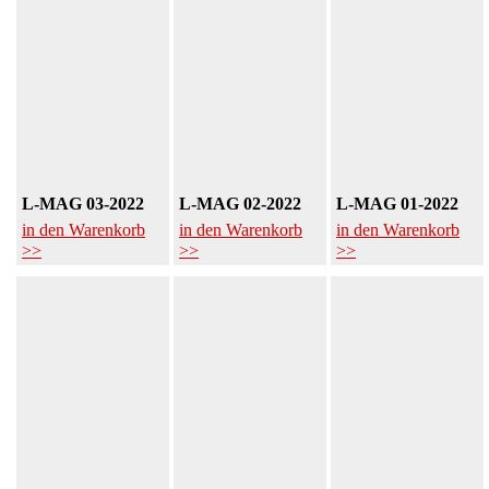
L-MAG 03-2022
L-MAG 02-2022
L-MAG 01-2022
in den Warenkorb
in den Warenkorb
in den Warenkorb
>>
>>
>>