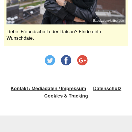
iStock.com/jeffbergen
Liebe, Freundschaft oder Liaison? Finde dein
Wunschdate.
Kontakt / Mediadaten / Impressum
Datenschutz
Cookies & Tracking