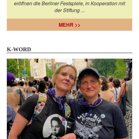
eröffnen die Berliner Festspiele, in Kooperation mit
der Stiftung ...
MEHR >>
K-WORD