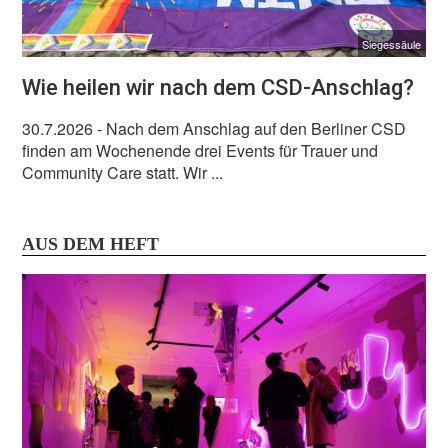
Siegessäule
Wie heilen wir nach dem CSD-Anschlag?
30.7.2026
- Nach dem Anschlag auf den Berliner CSD
finden am Wochenende drei Events für Trauer und
Community Care statt. Wir ...
AUS DEM HEFT