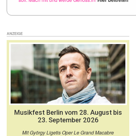
ANZEIGE
Musikfest Berlin vom 28. August bis
23. September 2026
Mit György Ligetis Oper Le Grand Macabre