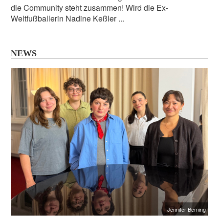
die Community steht zusammen! Wird die Ex-
Weltfußballerin Nadine Keßler ...
NEWS
Jennifer Berning