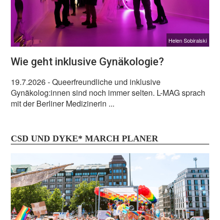
Helen Sobiralski
Wie geht inklusive Gynäkologie?
19.7.2026
- Queerfreundliche und inklusive
Gynäkolog:innen sind noch immer selten. L-MAG sprach
mit der Berliner Medizinerin ...
CSD UND DYKE* MARCH PLANER