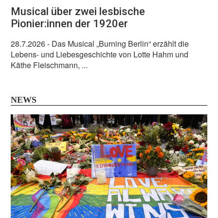
Musical über zwei lesbische
Pionier:innen der 1920er
28.7.2026
- Das Musical „Burning Berlin“ erzählt die
Lebens- und Liebesgeschichte von Lotte Hahm und
Käthe Fleischmann, ...
NEWS