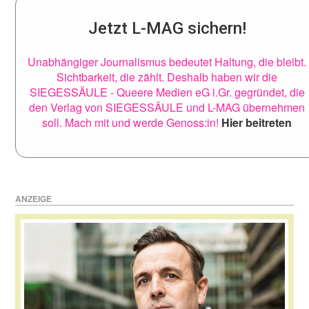
Jetzt L-MAG sichern!
Unabhängiger Journalismus bedeutet Haltung, die bleibt.
Sichtbarkeit, die zählt. Deshalb haben wir die
SIEGESSÄULE - Queere Medien eG i.Gr. gegründet, die
den Verlag von SIEGESSÄULE und L-MAG übernehmen
soll. Mach mit und werde Genoss:in!
Hier beitreten
ANZEIGE