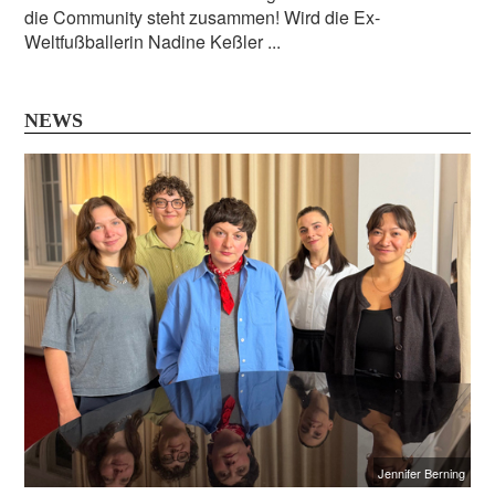
die Community steht zusammen! Wird die Ex-
Weltfußballerin Nadine Keßler ...
NEWS
Jennifer Berning