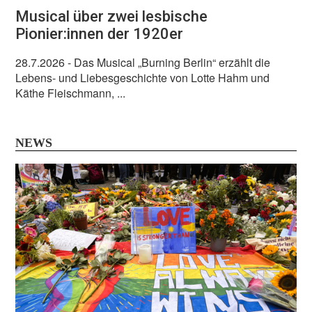
Musical über zwei lesbische
Pionier:innen der 1920er
28.7.2026
- Das Musical „Burning Berlin“ erzählt die
Lebens- und Liebesgeschichte von Lotte Hahm und
Käthe Fleischmann, ...
NEWS