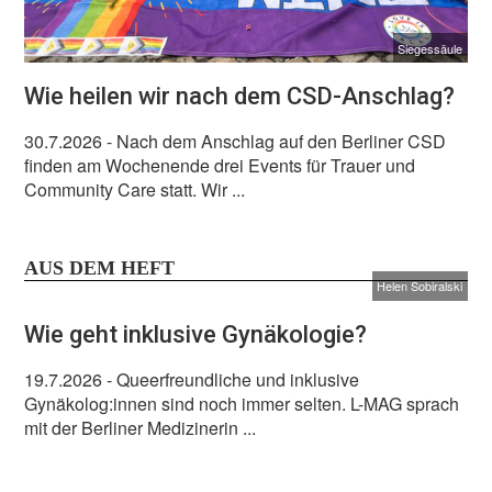
Siegessäule
Wie heilen wir nach dem CSD-Anschlag?
30.7.2026
- Nach dem Anschlag auf den Berliner CSD
finden am Wochenende drei Events für Trauer und
Community Care statt. Wir ...
AUS DEM HEFT
Helen Sobiralski
Wie geht inklusive Gynäkologie?
19.7.2026
- Queerfreundliche und inklusive
Gynäkolog:innen sind noch immer selten. L-MAG sprach
mit der Berliner Medizinerin ...