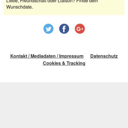
Liebe, Freundschaft oder Liaison? Finde dein
Wunschdate.
Kontakt / Mediadaten / Impressum
Datenschutz
Cookies & Tracking