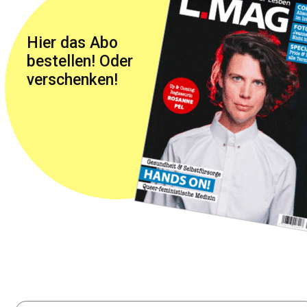
Hier das Abo
bestellen! Oder
verschenken!