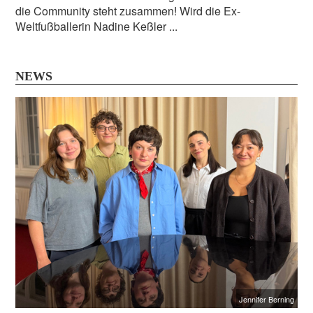
die Community steht zusammen! Wird die Ex-
Weltfußballerin Nadine Keßler ...
NEWS
Jennifer Berning