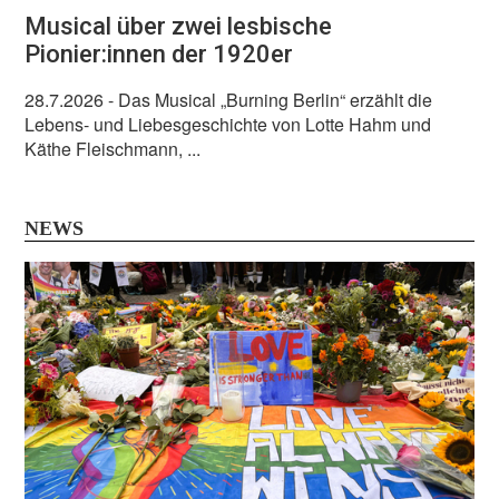
Musical über zwei lesbische
Pionier:innen der 1920er
28.7.2026
- Das Musical „Burning Berlin“ erzählt die
Lebens- und Liebesgeschichte von Lotte Hahm und
Käthe Fleischmann, ...
NEWS