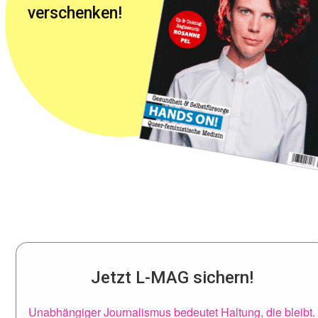
verschenken!
Jetzt L-MAG sichern!
Unabhängiger Journalismus bedeutet Haltung, die bleibt.