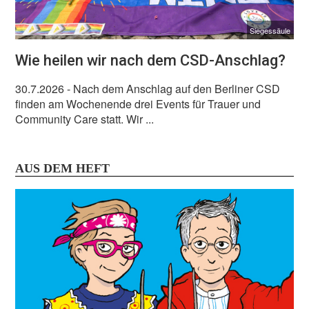
Siegessäule
Wie heilen wir nach dem CSD-Anschlag?
30.7.2026
- Nach dem Anschlag auf den Berliner CSD
finden am Wochenende drei Events für Trauer und
Community Care statt. Wir ...
AUS DEM HEFT