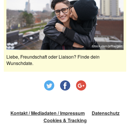
iStock.com/jeffbergen
Liebe, Freundschaft oder Liaison? Finde dein
Wunschdate.
Kontakt / Mediadaten / Impressum
Datenschutz
Cookies & Tracking