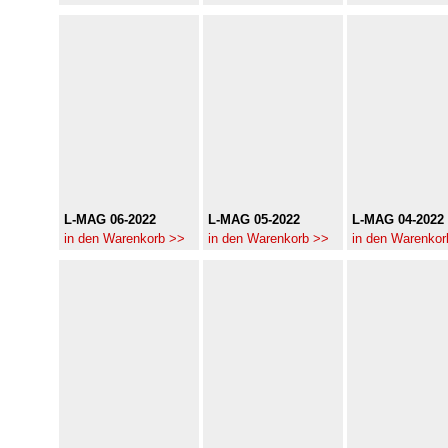
L-MAG 06-2022
L-MAG 05-2022
L-MAG 04-2022
in den Warenkorb >>
in den Warenkorb >>
in den Warenkor