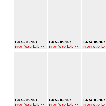
L-MAG 06-2023
L-MAG 05-2023
L-MAG 04-2023
in den Warenkorb >>
in den Warenkorb >>
in den Warenkor
L-MAG 03-2023
L-MAG 02-2023
L-MAG 01-2023
in den Warenkorb >>
in den Warenkorb >>
in den Warenkor