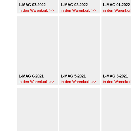
L-MAG 03-2022
L-MAG 02-2022
L-MAG 01-2022
in den Warenkorb >>
in den Warenkorb >>
in den Warenkor
L-MAG 6-2021
L-MAG 5-2021
L-MAG 3-2021
in den Warenkorb >>
in den Warenkorb >>
in den Warenkor