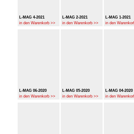
L-MAG 4-2021
L-MAG 2-2021
L-MAG 1-2021
in den Warenkorb >>
in den Warenkorb >>
in den Warenkor
L-MAG 06-2020
L-MAG 05-2020
L-MAG 04-2020
in den Warenkorb >>
in den Warenkorb >>
in den Warenkor