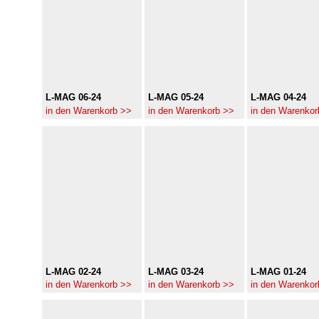
L-MAG 06-24
L-MAG 05-24
L-MAG 04-24
in den Warenkorb >>
in den Warenkorb >>
in den Warenkor
L-MAG 02-24
L-MAG 03-24
L-MAG 01-24
in den Warenkorb >>
in den Warenkorb >>
in den Warenkor