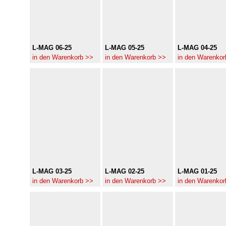
L-MAG 06-25
L-MAG 05-25
L-MAG 04-25
in den Warenkorb >>
in den Warenkorb >>
in den Warenkor
L-MAG 03-25
L-MAG 02-25
L-MAG 01-25
in den Warenkorb >>
in den Warenkorb >>
in den Warenkor