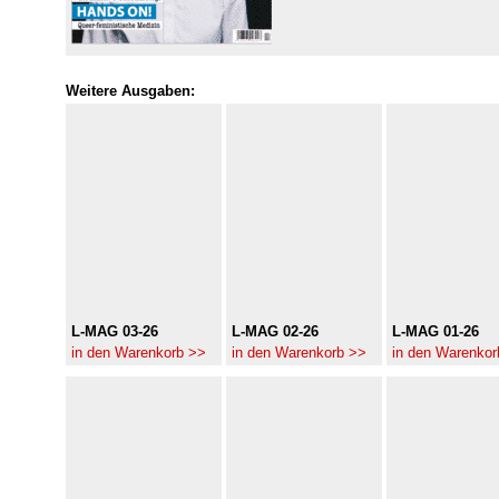
Weitere Ausgaben:
L-MAG 03-26
L-MAG 02-26
L-MAG 01-26
in den Warenkorb >>
in den Warenkorb >>
in den Warenkor