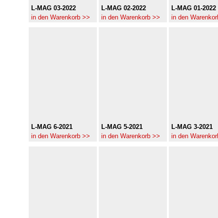
L-MAG 03-2022
L-MAG 02-2022
L-MAG 01-2022
in den Warenkorb >>
in den Warenkorb >>
in den Warenkor
L-MAG 6-2021
L-MAG 5-2021
L-MAG 3-2021
in den Warenkorb >>
in den Warenkorb >>
in den Warenkor