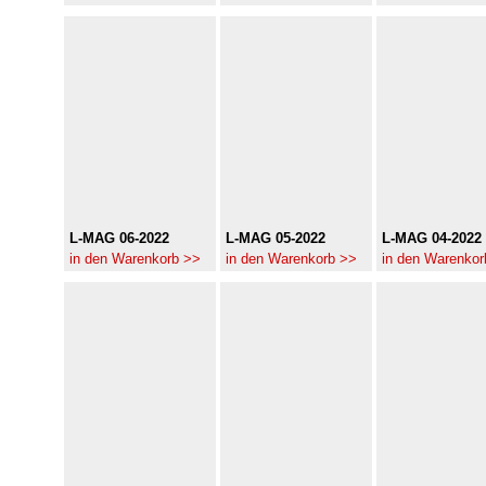
L-MAG 06-2022
L-MAG 05-2022
L-MAG 04-2022
in den Warenkorb >>
in den Warenkorb >>
in den Warenkor