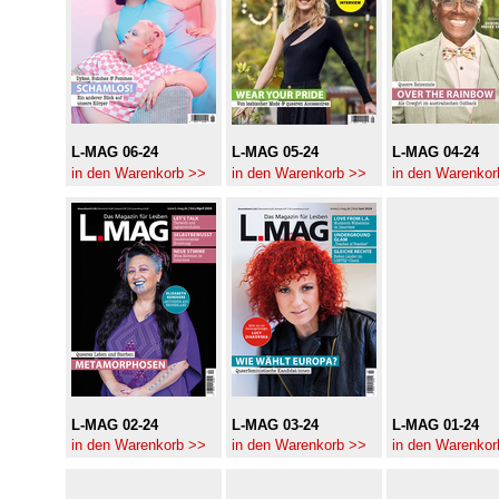
L-MAG 06-24
L-MAG 05-24
L-MAG 04-24
in den Warenkorb >>
in den Warenkorb >>
in den Warenkor
L-MAG 02-24
L-MAG 03-24
L-MAG 01-24
in den Warenkorb >>
in den Warenkorb >>
in den Warenkor