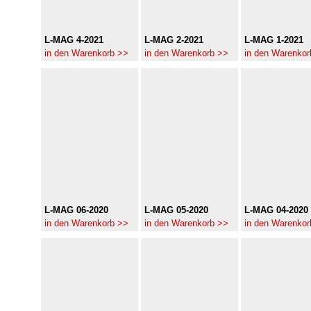
L-MAG 4-2021
L-MAG 2-2021
L-MAG 1-2021
in den Warenkorb >>
in den Warenkorb >>
in den Warenkor
L-MAG 06-2020
L-MAG 05-2020
L-MAG 04-2020
in den Warenkorb >>
in den Warenkorb >>
in den Warenkor