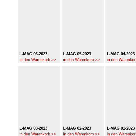
L-MAG 06-2023
L-MAG 05-2023
L-MAG 04-2023
in den Warenkorb >>
in den Warenkorb >>
in den Warenkor
L-MAG 03-2023
L-MAG 02-2023
L-MAG 01-2023
in den Warenkorb >>
in den Warenkorb >>
in den Warenkor