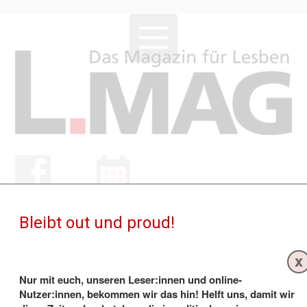
Bleibt out und proud!
NEWS
x
Nur mit euch, unseren Leser:innen und online-
Nutzer:innen, bekommen wir das hin! Helft uns, damit wir