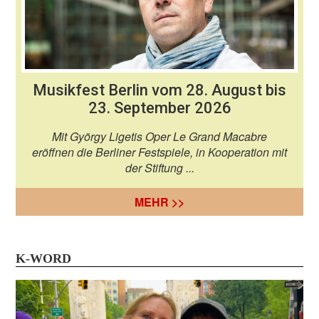
Musikfest Berlin vom 28. August bis
23. September 2026
Mit György Ligetis Oper Le Grand Macabre
eröffnen die Berliner Festspiele, in Kooperation mit
der Stiftung ...
MEHR >>
K-WORD