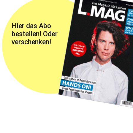
Hier das Abo
bestellen! Oder
verschenken!