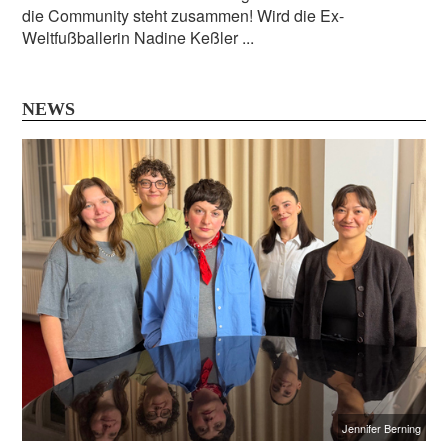
die Community steht zusammen! Wird die Ex-
Weltfußballerin Nadine Keßler ...
NEWS
Jennifer Berning