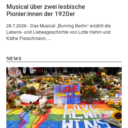
Musical über zwei lesbische
Pionier:innen der 1920er
28.7.2026
- Das Musical „Burning Berlin“ erzählt die
Lebens- und Liebesgeschichte von Lotte Hahm und
Käthe Fleischmann, ...
NEWS