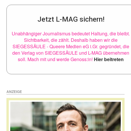
Jetzt L-MAG sichern!
Unabhängiger Journalismus bedeutet Haltung, die bleibt.
Sichtbarkeit, die zählt. Deshalb haben wir die
SIEGESSÄULE - Queere Medien eG i.Gr. gegründet, die
den Verlag von SIEGESSÄULE und L-MAG übernehmen
soll. Mach mit und werde Genoss:in!
Hier beitreten
ANZEIGE