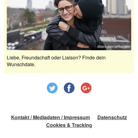
iStock.com/jeffbergen
Liebe, Freundschaft oder Liaison? Finde dein
Wunschdate.
Kontakt / Mediadaten / Impressum
Datenschutz
Cookies & Tracking