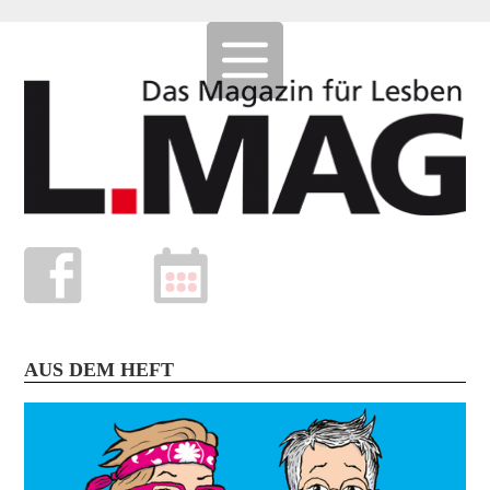
AUS DEM HEFT