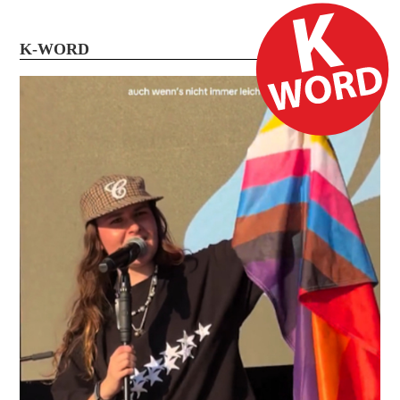
K-WORD