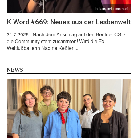
Instagram/lunnaamusic
K-Word #669: Neues aus der Lesbenwelt
31.7.2026
- Nach dem Anschlag auf den Berliner CSD:
die Community steht zusammen! Wird die Ex-
Weltfußballerin Nadine Keßler ...
NEWS