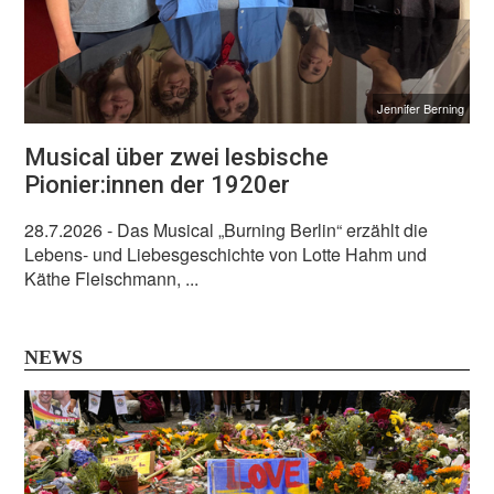
Jennifer Berning
Musical über zwei lesbische
Pionier:innen der 1920er
28.7.2026
- Das Musical „Burning Berlin“ erzählt die
Lebens- und Liebesgeschichte von Lotte Hahm und
Käthe Fleischmann, ...
NEWS