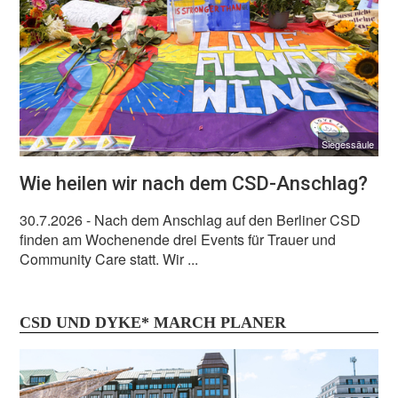
Siegessäule
Wie heilen wir nach dem CSD-Anschlag?
30.7.2026
- Nach dem Anschlag auf den Berliner CSD
finden am Wochenende drei Events für Trauer und
Community Care statt. Wir ...
CSD UND DYKE* MARCH PLANER