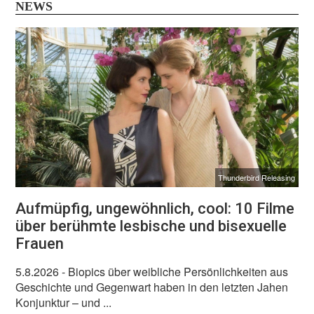
NEWS
Thunderbird Releasing
Aufmüpfig, ungewöhnlich, cool: 10 Filme
über berühmte lesbische und bisexuelle
Frauen
5.8.2026
- Biopics über weibliche Persönlichkeiten aus
Geschichte und Gegenwart haben in den letzten Jahen
Konjunktur – und ...