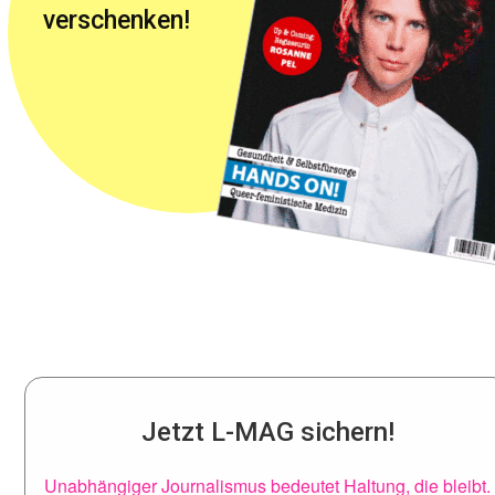
verschenken!
Jetzt L-MAG sichern!
Unabhängiger Journalismus bedeutet Haltung, die bleibt.