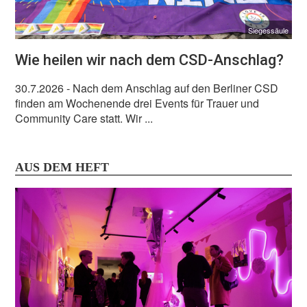
Siegessäule
Wie heilen wir nach dem CSD-Anschlag?
30.7.2026
- Nach dem Anschlag auf den Berliner CSD
finden am Wochenende drei Events für Trauer und
Community Care statt. Wir ...
AUS DEM HEFT