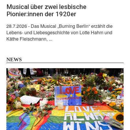
Musical über zwei lesbische
Pionier:innen der 1920er
28.7.2026
- Das Musical „Burning Berlin“ erzählt die
Lebens- und Liebesgeschichte von Lotte Hahm und
Käthe Fleischmann, ...
NEWS