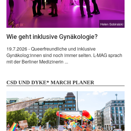
Helen Sobiralski
Wie geht inklusive Gynäkologie?
19.7.2026
- Queerfreundliche und inklusive
Gynäkolog:innen sind noch immer selten. L-MAG sprach
mit der Berliner Medizinerin ...
CSD UND DYKE* MARCH PLANER