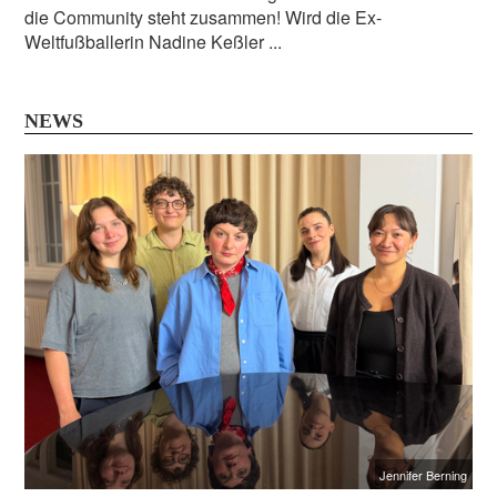
die Community steht zusammen! Wird die Ex-
Weltfußballerin Nadine Keßler ...
NEWS
Jennifer Berning