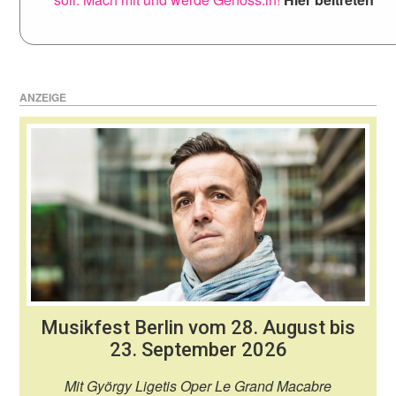
ANZEIGE
Musikfest Berlin vom 28. August bis
23. September 2026
Mit György Ligetis Oper Le Grand Macabre