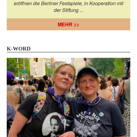
eröffnen die Berliner Festspiele, in Kooperation mit
der Stiftung ...
MEHR >>
K-WORD