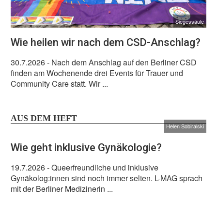
Siegessäule
Wie heilen wir nach dem CSD-Anschlag?
30.7.2026
- Nach dem Anschlag auf den Berliner CSD
finden am Wochenende drei Events für Trauer und
Community Care statt. Wir ...
AUS DEM HEFT
Helen Sobiralski
Wie geht inklusive Gynäkologie?
19.7.2026
- Queerfreundliche und inklusive
Gynäkolog:innen sind noch immer selten. L-MAG sprach
mit der Berliner Medizinerin ...