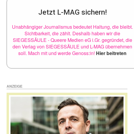
Jetzt L-MAG sichern!
Unabhängiger Journalismus bedeutet Haltung, die bleibt.
Sichtbarkeit, die zählt. Deshalb haben wir die
SIEGESSÄULE - Queere Medien eG i.Gr. gegründet, die
den Verlag von SIEGESSÄULE und L-MAG übernehmen
soll. Mach mit und werde Genoss:in!
Hier beitreten
ANZEIGE