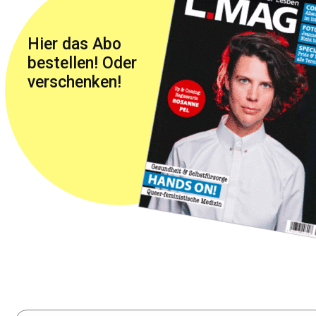
Hier das Abo
bestellen! Oder
verschenken!