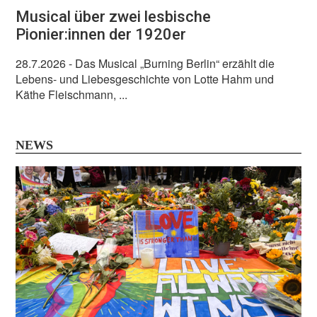
Musical über zwei lesbische
Pionier:innen der 1920er
28.7.2026
- Das Musical „Burning Berlin“ erzählt die
Lebens- und Liebesgeschichte von Lotte Hahm und
Käthe Fleischmann, ...
NEWS