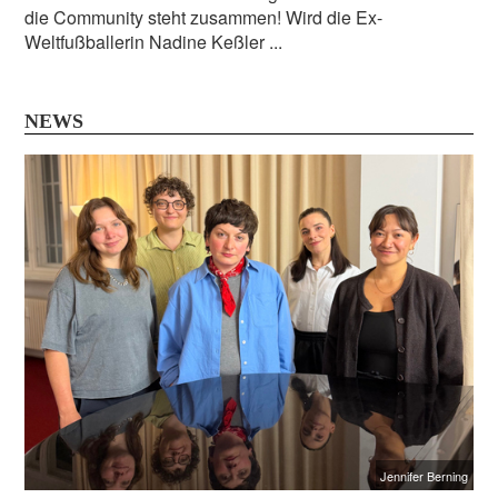
die Community steht zusammen! Wird die Ex-
Weltfußballerin Nadine Keßler ...
NEWS
Jennifer Berning