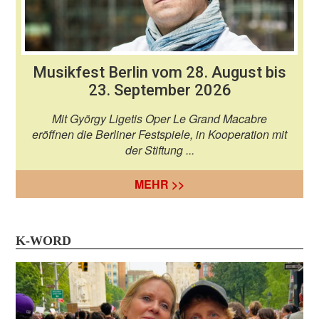
Musikfest Berlin vom 28. August bis
23. September 2026
Mit György Ligetis Oper Le Grand Macabre
eröffnen die Berliner Festspiele, in Kooperation mit
der Stiftung ...
MEHR >>
K-WORD