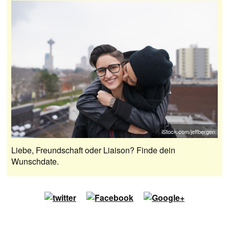
iStock.com/jeffbergen
Liebe, Freundschaft oder Liaison? Finde dein
Wunschdate.