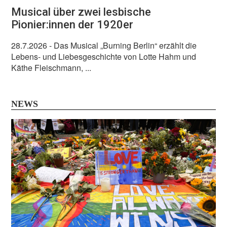
Musical über zwei lesbische
Pionier:innen der 1920er
28.7.2026
- Das Musical „Burning Berlin“ erzählt die
Lebens- und Liebesgeschichte von Lotte Hahm und
Käthe Fleischmann, ...
NEWS