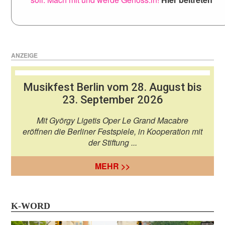
ANZEIGE
Musikfest Berlin vom 28. August bis
23. September 2026
Mit György Ligetis Oper Le Grand Macabre
eröffnen die Berliner Festspiele, in Kooperation mit
der Stiftung ...
MEHR >>
K-WORD