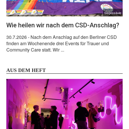
Siegessäule
Wie heilen wir nach dem CSD-Anschlag?
30.7.2026
- Nach dem Anschlag auf den Berliner CSD
finden am Wochenende drei Events für Trauer und
Community Care statt. Wir ...
AUS DEM HEFT