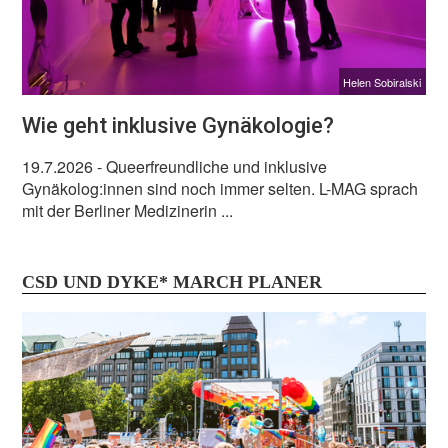
Helen Sobiralski
Wie geht inklusive Gynäkologie?
19.7.2026
- Queerfreundliche und inklusive
Gynäkolog:innen sind noch immer selten. L-MAG sprach
mit der Berliner Medizinerin ...
CSD UND DYKE* MARCH PLANER