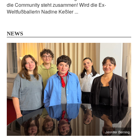
die Community steht zusammen! Wird die Ex-
Weltfußballerin Nadine Keßler ...
NEWS
Jennifer Berning