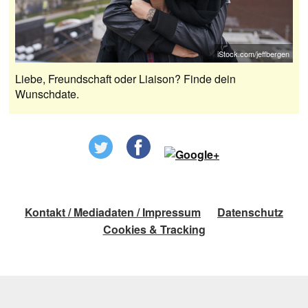
iStock.com/jeffbergen
Liebe, Freundschaft oder Liaison? Finde dein
Wunschdate.
Kontakt / Mediadaten / Impressum
Datenschutz
Cookies & Tracking