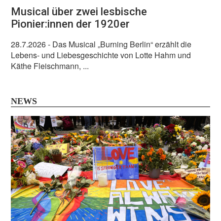
Musical über zwei lesbische
Pionier:innen der 1920er
28.7.2026
- Das Musical „Burning Berlin“ erzählt die
Lebens- und Liebesgeschichte von Lotte Hahm und
Käthe Fleischmann, ...
NEWS