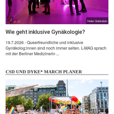
Helen Sobiralski
Wie geht inklusive Gynäkologie?
19.7.2026
- Queerfreundliche und inklusive
Gynäkolog:innen sind noch immer selten. L-MAG sprach
mit der Berliner Medizinerin ...
CSD UND DYKE* MARCH PLANER