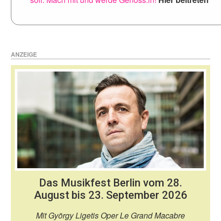
ANZEIGE
Das Musikfest Berlin vom 28.
August bis 23. September 2026
Mit György Ligetis Oper Le Grand Macabre