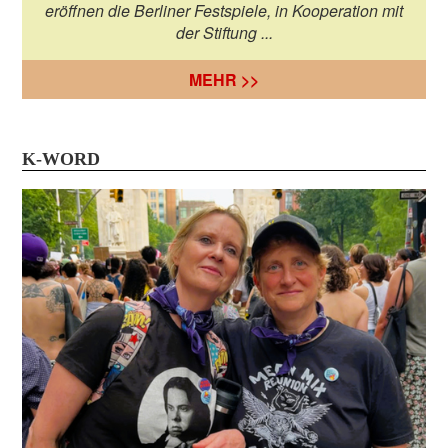
eröffnen die Berliner Festspiele, in Kooperation mit
der Stiftung ...
MEHR >>
K-WORD