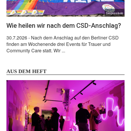
Siegessäule
Wie heilen wir nach dem CSD-Anschlag?
30.7.2026
- Nach dem Anschlag auf den Berliner CSD
finden am Wochenende drei Events für Trauer und
Community Care statt. Wir ...
AUS DEM HEFT