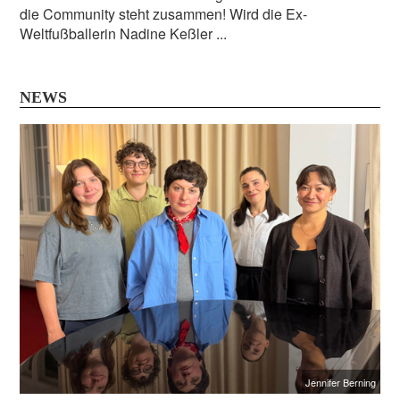
die Community steht zusammen! Wird die Ex-
Weltfußballerin Nadine Keßler ...
NEWS
Jennifer Berning