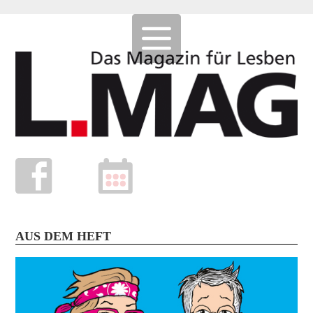
AUS DEM HEFT