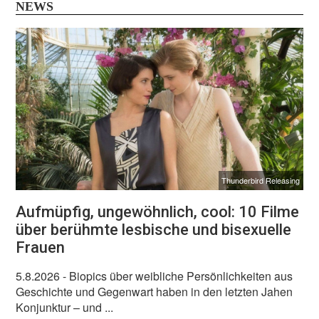
NEWS
Thunderbird Releasing
Aufmüpfig, ungewöhnlich, cool: 10 Filme
über berühmte lesbische und bisexuelle
Frauen
5.8.2026
- Biopics über weibliche Persönlichkeiten aus
Geschichte und Gegenwart haben in den letzten Jahen
Konjunktur – und ...