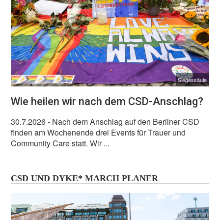
Siegessäule
Wie heilen wir nach dem CSD-Anschlag?
30.7.2026
- Nach dem Anschlag auf den Berliner CSD
finden am Wochenende drei Events für Trauer und
Community Care statt. Wir ...
CSD UND DYKE* MARCH PLANER