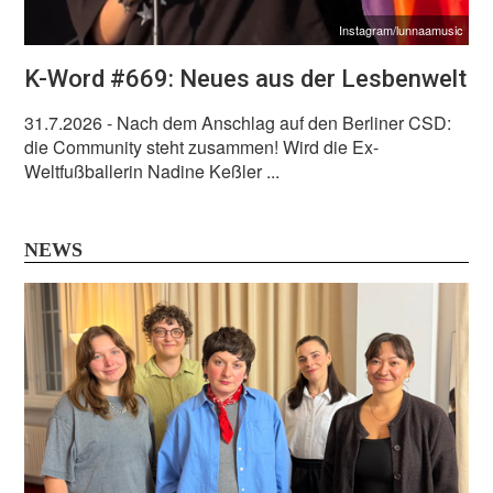
Instagram/lunnaamusic
K-Word #669: Neues aus der Lesbenwelt
31.7.2026
- Nach dem Anschlag auf den Berliner CSD:
die Community steht zusammen! Wird die Ex-
Weltfußballerin Nadine Keßler ...
NEWS