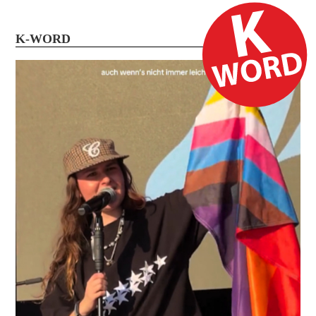
K-WORD