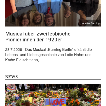
Jennifer Berning
Musical über zwei lesbische
Pionier:innen der 1920er
28.7.2026
- Das Musical „Burning Berlin“ erzählt die
Lebens- und Liebesgeschichte von Lotte Hahm und
Käthe Fleischmann, ...
NEWS