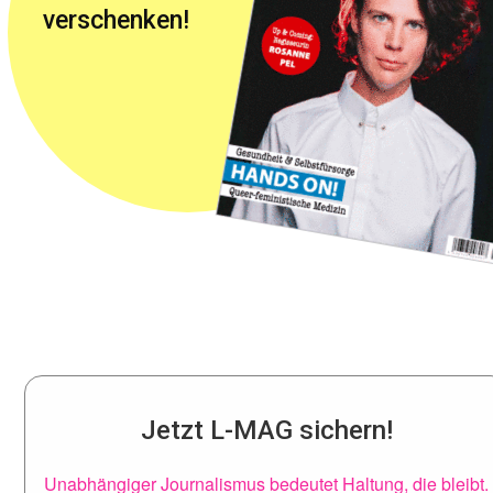
verschenken!
Jetzt L-MAG sichern!
Unabhängiger Journalismus bedeutet Haltung, die bleibt.