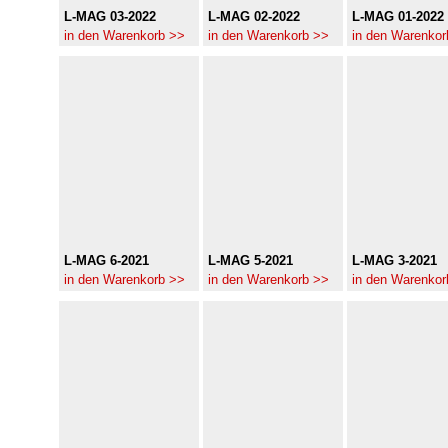
L-MAG 03-2022
L-MAG 02-2022
L-MAG 01-2022
in den Warenkorb >>
in den Warenkorb >>
in den Warenkor
L-MAG 6-2021
L-MAG 5-2021
L-MAG 3-2021
in den Warenkorb >>
in den Warenkorb >>
in den Warenkor