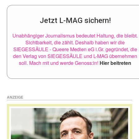
Jetzt L-MAG sichern!
Unabhängiger Journalismus bedeutet Haltung, die bleibt.
Sichtbarkeit, die zählt. Deshalb haben wir die
SIEGESSÄULE - Queere Medien eG i.Gr. gegründet, die
den Verlag von SIEGESSÄULE und L-MAG übernehmen
soll. Mach mit und werde Genoss:in!
Hier beitreten
ANZEIGE