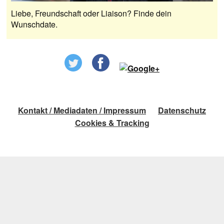
Liebe, Freundschaft oder Liaison? Finde dein
Wunschdate.
Kontakt / Mediadaten / Impressum
Datenschutz
Cookies & Tracking