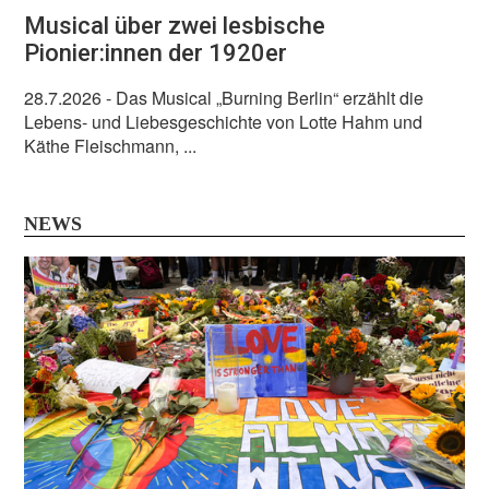
Musical über zwei lesbische
Pionier:innen der 1920er
28.7.2026
- Das Musical „Burning Berlin“ erzählt die
Lebens- und Liebesgeschichte von Lotte Hahm und
Käthe Fleischmann, ...
NEWS