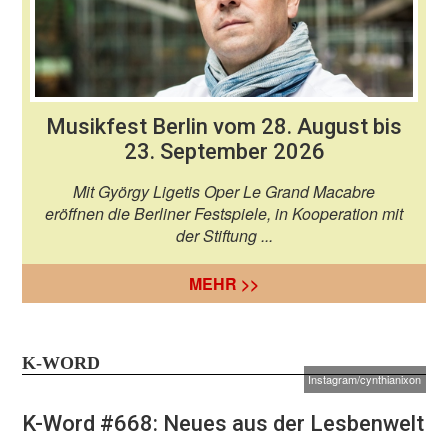
Musikfest Berlin vom 28. August bis
23. September 2026
Mit György Ligetis Oper Le Grand Macabre
eröffnen die Berliner Festspiele, in Kooperation mit
der Stiftung ...
MEHR >>
K-WORD
Instagram/cynthianixon
K-Word #668: Neues aus der Lesbenwelt