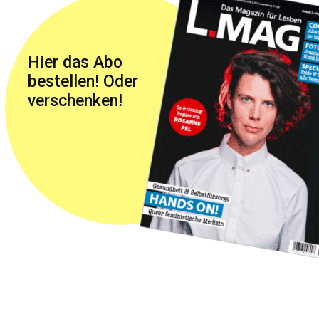
Hier das Abo
bestellen! Oder
verschenken!