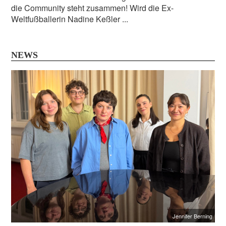
die Community steht zusammen! Wird die Ex-
Weltfußballerin Nadine Keßler ...
NEWS
Jennifer Berning